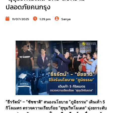
ปลอดภัยคนกรุง
11/07/2025
1:29 pm
Sanya
“ธีรรัตน์” – “ชัชชาติ” สนองนโยบาย “ภูมิธรรม” เดินเท้า 5
กิโลเมตร ตรวจความเรียบร้อย “สุขุมวิทโมเดล” มุ่งยกระดับ