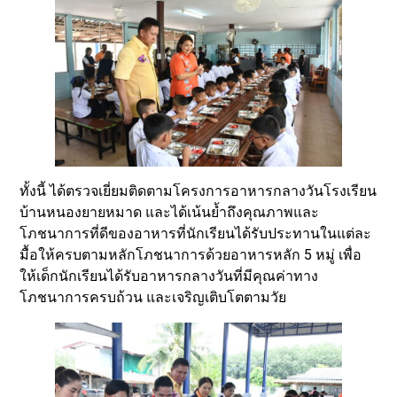
ทั้งนี้ ได้ตรวจเยี่ยมติดตามโครงการอาหารกลางวันโรงเรียน
บ้านหนองยายหมาด และได้เน้นย้ำถึงคุณภาพและ
โภชนาการที่ดีของอาหารที่นักเรียนได้รับประทานในแต่ละ
มื้อให้ครบตามหลักโภชนาการด้วยอาหารหลัก 5 หมู่ เพื่อ
ให้เด็กนักเรียนได้รับอาหารกลางวันที่มีคุณค่าทาง
โภชนาการครบถ้วน และเจริญเติบโตตามวัย