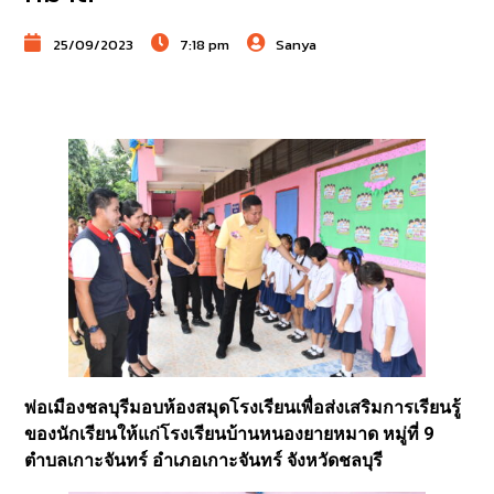
25/09/2023
7:18 pm
Sanya
พ่อเมืองชลบุรีมอบห้องสมุดโรงเรียนเพื่อส่งเสริมการเรียนรู้
ของนักเรียนให้แก่โรงเรียนบ้านหนองยายหมาด หมู่ที่ 9
ตำบลเกาะจันทร์ อำเภอเกาะจันทร์ จังหวัดชลบุรี