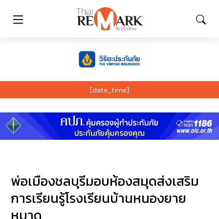
[date_time]
พ่อเมืองชลบุรีมอบห้องสมุดส่งเสริม
การเรียนรู้โรงเรียนบ้านหนองยาย
หมาด