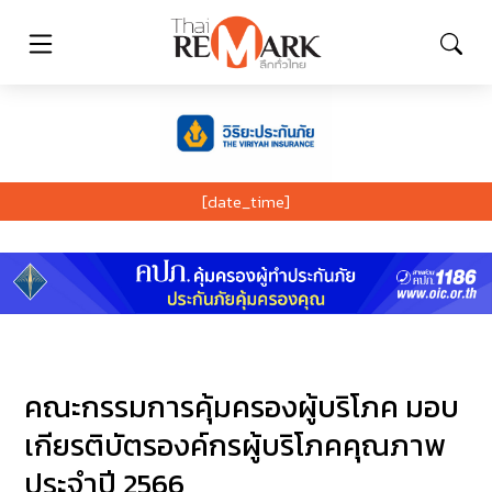
[date_time]
คณะกรรมการคุ้มครองผู้บริโภค มอบ
เกียรติบัตรองค์กรผู้บริโภคคุณภาพ
ประจำปี 2566