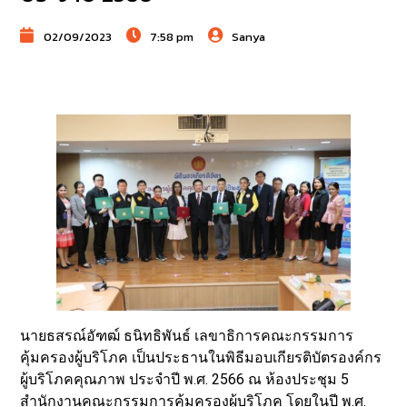
02/09/2023
7:58 pm
Sanya
นายธสรณ์อัฑฒ์ ธนิทธิพันธ์ เลขาธิการคณะกรรมการ
คุ้มครองผู้บริโภค เป็นประธานในพิธีมอบเกียรติบัตรองค์กร
ผู้บริโภคคุณภาพ ประจำปี พ.ศ. 2566 ณ ห้องประชุม 5
สำนักงานคณะกรรมการคุ้มครองผู้บริโภค โดยในปี พ.ศ.