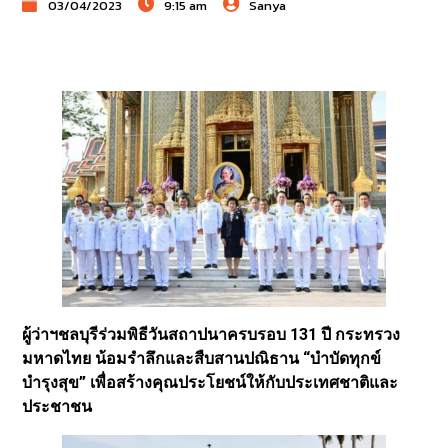
03/04/2023
9:15 am
Sanya
ผู้ว่าฯชลบุรีร่วมพิธีวันสถาปนาครบรอบ 131 ปี กระทรวง
มหาดไทย น้อมรำลึกและสืบสานปณิธาน “บำบัดทุกข์
บำรุงสุข” เพื่อสร้างคุณประโยชน์ให้กับประเทศชาติและ
ประชาชน