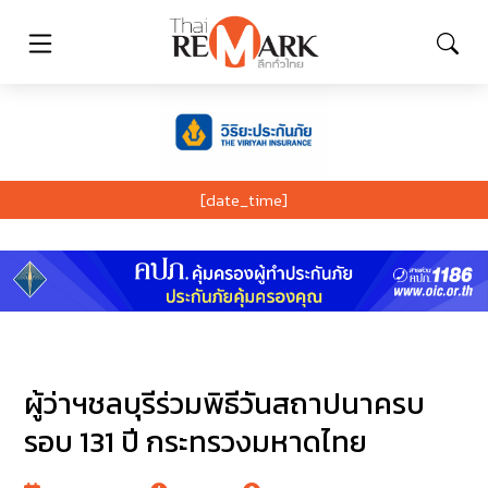
[date_time]
ผู้ว่าฯชลบุรีร่วมพิธีวันสถาปนาครบ
รอบ 131 ปี กระทรวงมหาดไทย