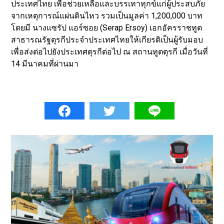
ประเทศไทย เพื่อช่วยเหลือและบรรเทาทุกข์แก่ผู้ประสบภัย
จากเหตุการณ์แผ่นดินไหว รวมเป็นมูลค่า 1,200,000 บาท
โดยมี นางแซรัป แอร์ซอย (Serap Ersoy) เอกอัครราชทูต
สาธารณรัฐตุรกีประจำประเทศไทยให้เกียรติเป็นผู้รับมอบ
เพื่อส่งต่อไปยังประเทศตุรกีต่อไป ณ สถานทูตตุรกี เมื่อวันที่
14 มีนาคมที่ผ่านมา