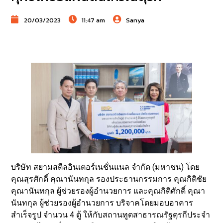
20/03/2023
11:47 am
Sanya
บริษัท สยามสตีลอินเตอร์เนชั่นแนล จำกัด (มหาชน) โดย
คุณสุรศักดิ์ คุณานันทกุล รองประธานกรรมการ คุณกิติชัย
คุณานันทกุล ผู้ช่วยรองผู้อำนวยการ และคุณกิติศักดิ์ คุณา
นันทกุล ผู้ช่วยรองผู้อำนวยการ บริจาคโดยมอบอาคาร
สำเร็จรูป จำนวน 4 ตู้ ให้กับสถานทูตสาธารณรัฐตุรกีประจำ