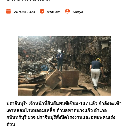
20/03/2023
5:56 am
Sanya
ปราจีนบุรี- เจ้าหน้าที่ยืนยันพบซีเซียม-137 แล้ว กำลังจะเข้า
เตาหลอมโรงหลอมเหล็ก ตำบลหาดนางแก้ว อำเภอ
กบินทร์บุรี ผวจ.ปราจีนบุรีสั่งปิดโรงงานและอพยพคนเร่ง
ด่วน