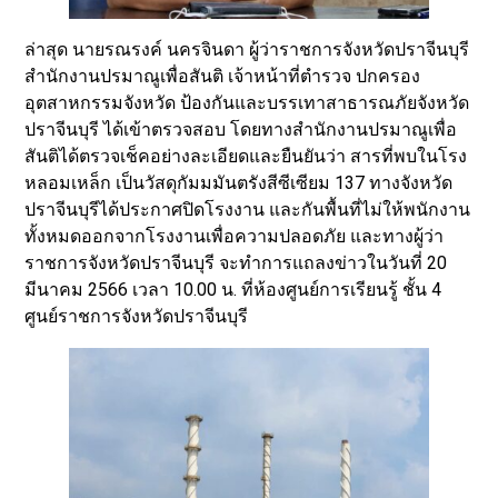
ล่าสุด นายรณรงค์ นครจินดา ผู้ว่าราชการจังหวัดปราจีนบุรี
สำนักงานปรมาณูเพื่อสันติ เจ้าหน้าที่ตำรวจ ปกครอง
อุตสาหกรรมจังหวัด ป้องกันและบรรเทาสาธารณภัยจังหวัด
ปราจีนบุรี ได้เข้าตรวจสอบ โดยทางสำนักงานปรมาณูเพื่อ
สันติได้ตรวจเช็คอย่างละเอียดและยืนยันว่า สารที่พบในโรง
หลอมเหล็ก เป็นวัสดุกัมมมันตรังสีซีเซียม 137 ทางจังหวัด
ปราจีนบุรีได้ประกาศปิดโรงงาน และกันพื้นที่ไม่ให้พนักงาน
ทั้งหมดออกจากโรงงานเพื่อความปลอดภัย และทางผู้ว่า
ราชการจังหวัดปราจีนบุรี จะทำการแถลงข่าวในวันที่ 20
มีนาคม 2566 เวลา 10.00 น. ที่ห้องศูนย์การเรียนรู้ ชั้น 4
ศูนย์ราชการจังหวัดปราจีนบุรี