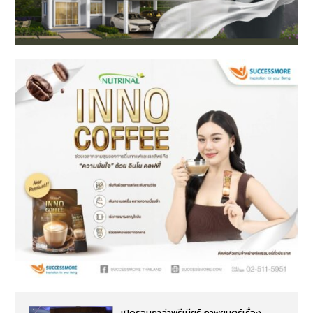
เปิดรอบกาล่าพรีเมียร์ ภาพยนตร์เรื่อง