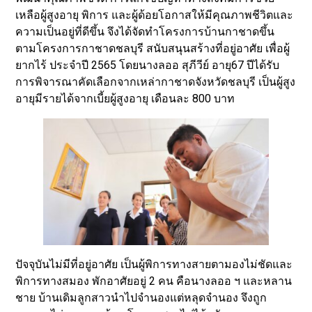
เหลือผู้สูงอายุ พิการ และผู้ด้อยโอกาสให้มีคุณภาพชีวิตและ
ความเป็นอยู่ที่ดีขึ้น จึงได้จัดทำโครงการบ้านกาชาดขึ้น
ตามโครงการกาชาดชลบุรี สนับสนุนสร้างที่อยู่อาศัย เพื่อผู้
ยากไร้ ประจำปี 2565 โดยนางลออ สุภีวีย์ อายุ67 ปีได้รับ
การพิจารณาคัดเลือกจากเหล่ากาชาดจังหวัดชลบุรี เป็นผู้สูง
อายุมีรายได้จากเบี้ยผู้สูงอายุ เดือนละ 800 บาท
ปัจจุบันไม่มีที่อยู่อาศัย เป็นผู้พิการทางสายตามองไม่ชัดและ
พิการทางสมอง พักอาศัยอยู่ 2 คน คือนางลออ ฯ และหลาน
ชาย บ้านเดิมลูกสาวนำไปจำนองแต่หลุดจำนอง จึงถูก