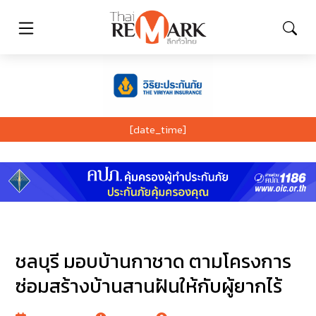
[date_time]
ชลบุรี มอบบ้านกาชาด ตามโครงการ
ซ่อมสร้างบ้านสานฝันให้กับผู้ยากไร้