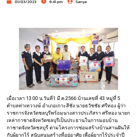
01/03/2023
9:41 pm
Sanya
เมื่อเวลา 13.00 น.วันที่1 มี.ค.2566 บ้านเลขที่ 43 หมู่ที่ 5
ตำบลท่าเทววงษ์ อำเภอเกาะสีชัง นายธวัชชัย ศรีทอง ผู้ว่า
ราชการจังหวัดชลบุรีพร้อมนางสาวประภัสรา ศรีทอง นายก
เหล่ากาชาดจังหวัดชลบุรีเป็นประธานในการมอบบ้าน
กาชาดจังหวัดชลบุรี ตามโครงการซ่อมสร้างบ้านสานฝันให้
กับผู้ยากไร้ สนับสนุนสร้างที่อยู่อาศัย เพื่อผู้ยากไร้ประจำปี