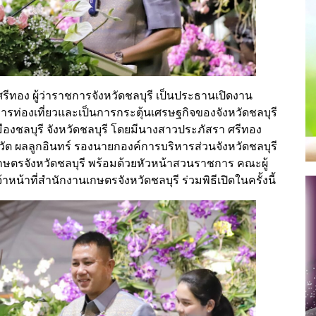
ย ศรีทอง ผู้ว่าราชการจังหวัดชลบุรี เป็นประธานเปิดงาน
ิมการท่องเที่ยวและเป็นการกระตุ้นเศรษฐกิจของจังหวัดชลบุรี
องชลบุรี จังหวัดชลบุรี โดยมีนางสาวประภัสรา ศรีทอง
ัต ผลลูกอินทร์ รองนายกองค์การบริหารส่วนจังหวัดชลบุรี
น เกษตรจังหวัดชลบุรี พร้อมด้วยหัวหน้าสวนราชการ คณะผู้
หน้าที่สำนักงานเกษตรจังหวัดชลบุรี ร่วมพิธีเปิดในครั้งนี้