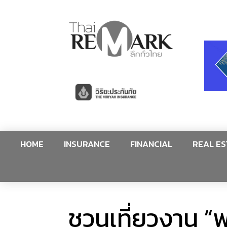
HOME
INSURANCE
FINANCIAL
REAL ES
ชวนเที่ยวงาน “