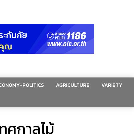
CONOMY-POLITICS
AGRICULTURE
VARIETY
เทศกาลไม้