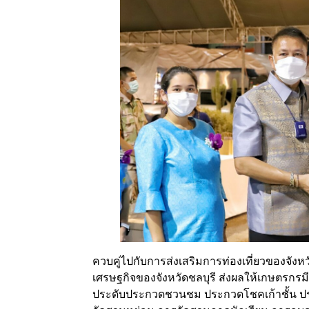
ควบคู่ไปกับการส่งเสริมการท่องเที่ยวของจัง
เศรษฐกิจของจังหวัดชลบุรี ส่งผลให้เกษตรกรม
ประดับประกวดชวนชม ประกวดโชคเก้าชั้น ป