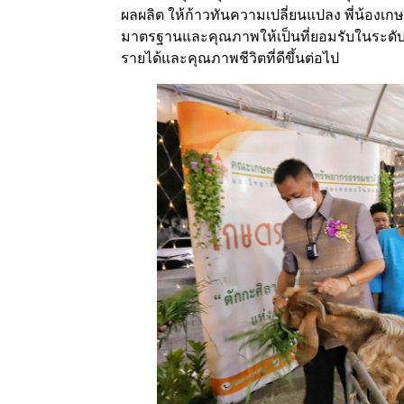
ผลผลิต ให้ก้าวทันความเปลี่ยนแปลง พี่น้อง
มาตรฐานและคุณภาพให้เป็นที่ยอมรับในระดับส
รายได้และคุณภาพชีวิตที่ดีขึ้นต่อไป