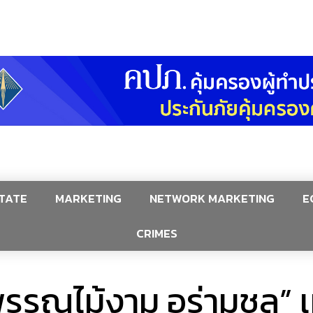
TATE
MARKETING
NETWORK MARKETING
E
CRIMES
พรรณไม้งาม อร่ามชล” 