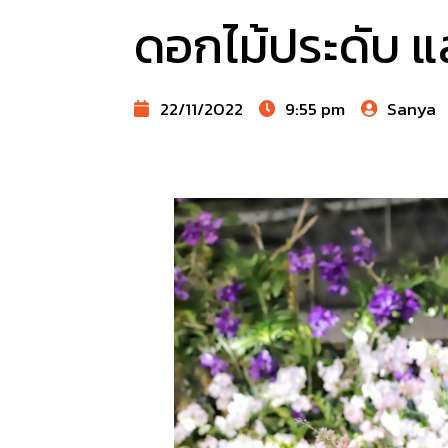
ดอกไม้ประดับ แ
22/11/2022
9:55 pm
Sanya