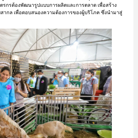
เกษตรกรต้องพัฒนารูปแบบการผลิตและการตลาด เพื่อสร้าง
ากล เพื่อตอบสนองความต้องการของผู้บริโภค ซึ่งนำมาสู่