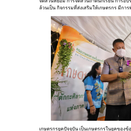
จัดสวนหย่อม การจัดสวนถาดนักเรียน การอบ
ล้วนเป็น กิจกรรมที่ส่งเสริมให้เกษตรกร มีกา
เกษตรกรยุคปัจจุบัน เป็นเกษตรกรในยุคของข้อ