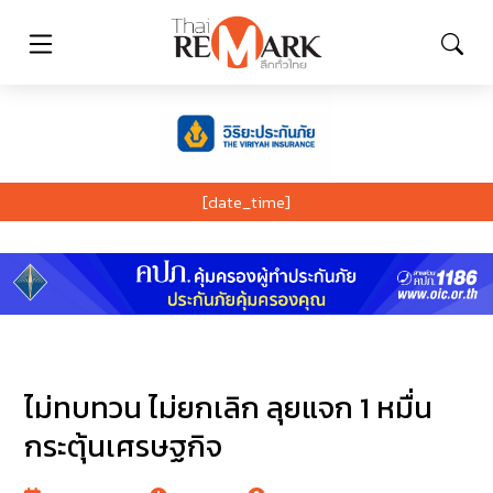
[date_time]
ไม่ทบทวน ไม่ยกเลิก ลุยแจก 1 หมื่น
กระตุ้นเศรษฐกิจ