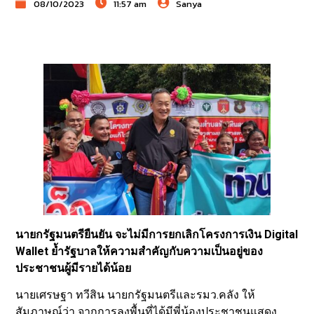
08/10/2023
11:57 am
Sanya
นายกรัฐมนตรียืนยัน จะไม่มีการยกเลิกโครงการเงิน Digital
Wallet ย้ำรัฐบาลให้ความสำคัญกับความเป็นอยู่ของ
ประชาชนผู้มีรายได้น้อย
นายเศรษฐา ทวีสิน นายกรัฐมนตรีและรมว.คลัง ให้
สัมภาษณ์ว่า จากการลงพื้นที่ได้มีพี่น้องประชาชนแสดง