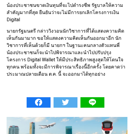
น้องประชาชนขาดเงินทุนที่จะไปดำรงชีพ รัฐบาลให้ความ
สำคัญมากที่สุด ยืนยันว่าจะไม่มีการยกเลิกโครงการเงิน
Digital
นายกรัฐมนตรี กล่าววิงวอนนักวิชาการที่ได้แสดงความคิด
เห็นกันมามาก ขอให้แสดงความคิดเห็นกันออกมาอีก นัก
วิชาการที่เห็นด้วยก็มี นายกฯ ในฐานะคนกลางตัวแทนพี่
น้องประชาชนก็จะนำไปพิจารณาและนำไปปรับปรุง
โครงการ Digital Wallet ให้มีประสิทธิภาพสูงสุดให้โดนใจ
ทุกคน พร้อมทั้งจะมีการพิจารณาเรื่องนี้อีกครั้ง โดยคาดว่า
ประมาณปลายเดือน ต.ค. นี้ จะออกมาได้ทุกอย่าง