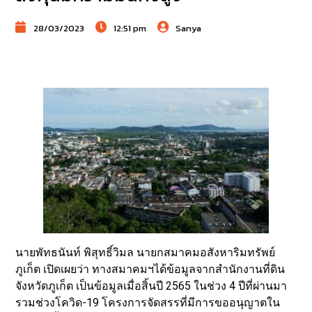
28/03/2023
12:51 pm
Sanya
นายพัทธนันท์ พิสุทธิ์วิมล นายกสมาคมอสังหาริมทรัพย์
ภูเก็ต เปิดเผยว่า ทางสมาคมฯได้ข้อมูลจากสำนักงานที่ดิน
จังหวัดภูเก็ต เป็นข้อมูลเมื่อสิ้นปี 2565 ในช่วง 4 ปีที่ผ่านมา
รวมช่วงโควิด-19 โครงการจัดสรรที่มีการขออนุญาตใน