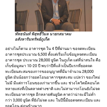
พัทธนันท์ พิสุทธิ์วิมล นายกสมาคม
อสังหาริมทรัพย์ภูเก็ต
อย่างไนก็ตาม อาคารชุด ใน 4 ปีที่ผ่านมา ขอจดทะเบียน
อาคารชุดประมาณ 6,500 ตั้งแต่เริ่มเก็บข้อมูลจดทะเบียน
อาคารชุด ประมาณ 28,000 ยูนิต ในภูเก็ต แต่ที่น่าสนใจ คือ
เก็บข้อมูลมา 10-20 ปี พบว่าปีที่แล้วเป็นปีแรกที่ยอดจด
ทะเบียนสะสมของการขออนุญาตที่มีมาจำนวน 28,000
ยูนิต มันน้อยกว่ายอดโอนอาคารชุดสะสม แปลว่า ของใหม่
ไม่มี มีแต่การโอนของเก่ามากขึ้น และ ช่วงโควิดมีคอนโด
หลายแห่งที่เป็นตลาดต่างชาติ และไม่สามารถโอนยังไม่จด
ทะเบียนอาคารชุด อีกหลายพันยูนิต คาดว่าน่าจะมีไม่ต่ำ
กว่า 3,000 ยูนิต ที่ยังไม่จด และ ในปีนี้มียอดจดทะเบียน และ
ยอดโอน ค่อนข้างมาก