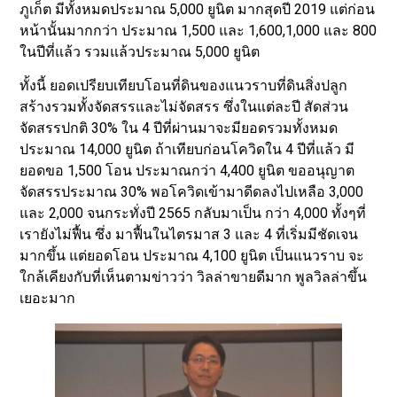
ภูเก็ต มีทั้งหมดประมาณ 5,000 ยูนิต มากสุดปี 2019 แต่ก่อน
หน้านั้นมากกว่า ประมาณ 1,500 และ 1,600,1,000 และ 800
ในปีที่แล้ว รวมแล้วประมาณ 5,000 ยูนิต
ทั้งนี้ ยอดเปรียบเทียบโอนที่ดินของแนวราบที่ดินสิ่งปลูก
สร้างรวมทั้งจัดสรรและไม่จัดสรร ซึ่งในแต่ละปี สัดส่วน
จัดสรรปกติ 30% ใน 4 ปีที่ผ่านมาจะมียอดรวมทั้งหมด
ประมาณ 14,000 ยูนิต ถ้าเทียบก่อนโควิดใน 4 ปีที่แล้ว มี
ยอดขอ 1,500 โอน ประมาณกว่า 4,400 ยูนิต ขออนุญาต
จัดสรรประมาณ 30% พอโควิดเข้ามาดีดลงไปเหลือ 3,000
และ 2,000 จนกระทั่งปี 2565 กลับมาเป็น กว่า 4,000 ทั้งๆที่
เรายังไม่ฟื้น ซึ่ง มาฟื้นในไตรมาส 3 และ 4 ที่เริ่มมีชัดเจน
มากขึ้น แต่ยอดโอน ประมาณ 4,100 ยูนิต เป็นแนวราบ จะ
ใกล้เคียงกับที่เห็นตามข่าวว่า วิลล่าขายดีมาก พูลวิลล่าขึ้น
เยอะมาก