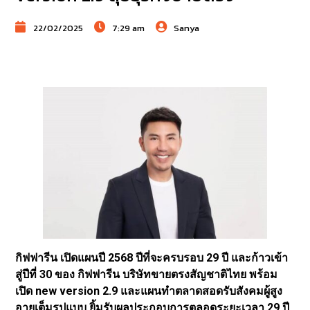
22/02/2025
7:29 am
Sanya
กิฟฟารีน เปิดแผนปี 2568 ปีที่จะครบรอบ 29 ปี และก้าวเข้า
สู่ปีที่ 30 ของ กิฟฟารีน บริษัทขายตรงสัญชาติไทย พร้อม
เปิด new version 2.9 และแผนทำตลาดสอดรับสังคมผู้สูง
อายุเต็มรูปแบบ ยิ้มรับผลประกอบการตลอดระยะเวลา 29 ปี