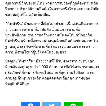
คุณภาพชีวิตของคนไทย ผ่านการรับรองที่ถูกต้องตามหลัก
วิชาการ ด้วยปณิธานยึดมั่นในความจริงใจ และความรับผิด
ชอบต่อผู้บริโภคอันเต็มเปี่ยม
“กิฟฟารีน” มียอดขายที่เติบโตอย่างต่อเนื่องอันเกิดจากการ
วางแผนการตลาดที่มีวิสัยทัศน์ แผนการขายที่มี
ประสิทธิภาพ สามารถสร้างความมั่นคงให้แก่นักธุรกิจ
กิฟฟารีน พร้อมทั้งการสนับสนุนด้วยผลิตภัณฑ์คุณภาพ ใน
ฐานะผู้นำธุรกิจเครือข่ายที่พร้อมจะตอบสนอง และสร้าง
ความพึงพอใจแก่ผู้บริโภคในระยะยาว
ปัจจุบัน “กิฟฟารีน” มีโรงงานที่ได้รับมาตรฐานระดับโลก
ด้วยเงินลงทุนสูงกว่า 1,000 ล้านบาท เพื่อให้สามารถพัฒนา
ผลิตภัณฑ์ที่เหมาะกับคนไทยมากที่สุด รวมไปถึงสามารถ
ควบคุมต้นทุนการผลิต ตลอดจนคัดเลือกคุณภาพของ
วัตถุดิบที่ดีที่สุด