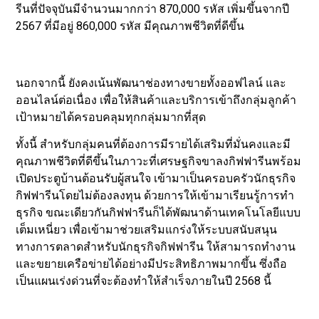
รีนที่ปัจจุบันมีจำนวนมากกว่า 870,000 รหัส เพิ่มขึ้นจากปี
2567 ที่มีอยู่ 860,000 รหัส มีคุณภาพชีวิตที่ดีขึ้น
นอกจากนี้ ยังคงเน้นพัฒนาช่องทางขายทั้งออฟไลน์ และ
ออนไลน์ต่อเนื่อง เพื่อให้สินค้าและบริการเข้าถึงกลุ่มลูกค้า
เป้าหมายได้ครอบคลุมทุกกลุ่มมากที่สุด
ทั้งนี้ สำหรับกลุ่มคนที่ต้องการมีรายได้เสริมที่มั่นคงและมี
คุณภาพชีวิตที่ดีขึ้นในภาวะที่เศรษฐกิจขาลงกิฟฟารีนพร้อม
เปิดประตูบ้านต้อนรับผู้สนใจ เข้ามาเป็นครอบครัวนักธุรกิจ
กิฟฟารีนโดยไม่ต้องลงทุน ด้วยการให้เข้ามาเรียนรู้การทำ
ธุรกิจ ขณะเดียวกันกิฟฟารีนก็ได้พัฒนาด้านเทคโนโลยีแบบ
เต็มเหนี่ยว เพื่อเข้ามาช่วยเสริมแกร่งให้ระบบสนับสนุน
ทางการตลาดสำหรับนักธุรกิจกิฟฟารีน ให้สามารถทำงาน
และขยายเครือข่ายได้อย่างมีประสิทธิภาพมากขึ้น ซึ่งถือ
เป็นแผนเร่งด่วนที่จะต้องทำให้สำเร็จภายในปี 2568 นี้