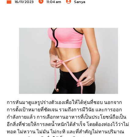
16/11/2023
11:04 am
Sanya
การหันมาดูแลรูปร่างตัวเองเพื่อให้ได้หุ่นที่ชอบ นอกจาก
การตั้งเป้าหมายที่ชัดเจน รวมถึงการมีวินัย และการออก
กำลังกายแล้ว การเลือกทานอาหารที่เป็นประโยชน์ถือเป็น
อีกสิ่งที่ช่วยให้การลดน้ำหนักได้สำเร็จ โดยต้องท่องไว้ว่าไม่
ทอด ไม่หวาน ไม่มัน ไม่กะทิ และที่สำคัญไม่ทานปริมาณ