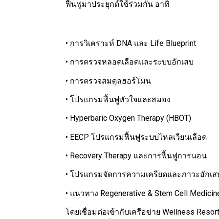
ฟื้นฟูมาประยุกต์ใช้ร่วมกัน อาทิ
• การวิเคราะห์ DNA และ Life Blueprint
• การตรวจหลอดเลือดและระบบอักเสบ
• การตรวจสมดุลฮอร์โมน
• โปรแกรมฟื้นฟูหัวใจและสมอง
• Hyperbaric Oxygen Therapy (HBOT)
• EECP โปรแกรมฟื้นฟูระบบไหลเวียนเลือด
• Recovery Therapy และการฟื้นฟูการนอน
• โปรแกรมจัดการความเครียดและภาวะอักเสบเ
• แนวทาง Regenerative & Stem Cell Medicin
โดยเชื่อมต่อเข้ากับเครือข่าย Wellness Reso