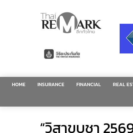
HOME
INSURANCE
FINANCIAL
REAL ES
“วิสาขบูชา 256