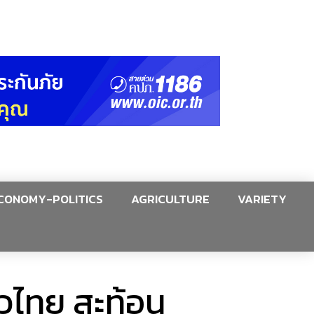
CONOMY-POLITICS
AGRICULTURE
VARIETY
่วไทย สะท้อน