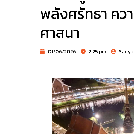
พลังศรัทธา คว
ศาสนา
01/06/2026
2:25 pm
Sanya