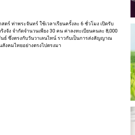
ร์ ท่าพระจันทร์ ใช้เวลาเรียนครั้งละ 6 ชั่วโมง เปิดรับ
ิงจัง จำกัดจำนวนเพียง 30 คน ค่าลงทะเบียนคนละ 8,000
าพันธ์ ซึ่งตรงกับวันวาเลนไทน์ ราวกับเป็นการส่งสัญญาณ
นสังคมไทยอย่างตรงไปตรงมา