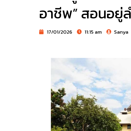
อาชีพ” สอนอยู่ล
17/01/2026
11:15 am
Sanya