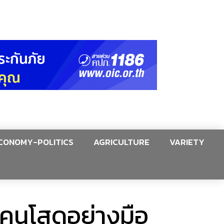
CONOMY-POLITICS
AGRICULTURE
VARIETY
ร”คนโสดอย่างมือ