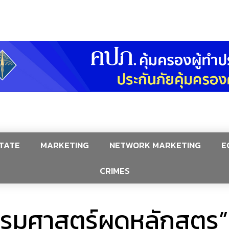
TATE
MARKETING
NETWORK MARKETING
E
CRIMES
 ธรรมศาสตร์ผุดหลักสูต