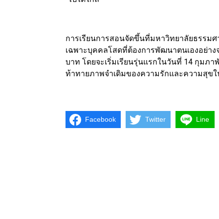
การเรียนการสอนจัดขึ้นที่มหาวิทยาลัยธรรมศาสต
เฉพาะบุคคลโสดที่ต้องการพัฒนาตนเองอย่างจร
บาท โดยจะเริ่มเรียนรุ่นแรกในวันที่ 14 กุมภ
ท้าทายภาพจำเดิมของความรักและความสุขใ
Facebook
Twitter
Line