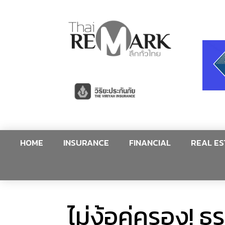
HOME
INSURANCE
FINANCIAL
REAL ES
ไม่ง้อคู่ครอง!