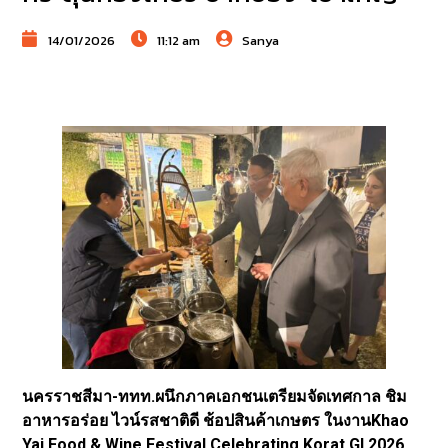
14/01/2026
11:12 am
Sanya
นครราชสีมา-ททท.ผนึกภาคเอกชนเตรียมจัดเทศกาล ชิม
อาหารอร่อย ไวน์รสชาติดี ช้อปสินค้าเกษตร ในงานKhao
Yai Food & Wine Festival Celebrating Korat Gl 2026