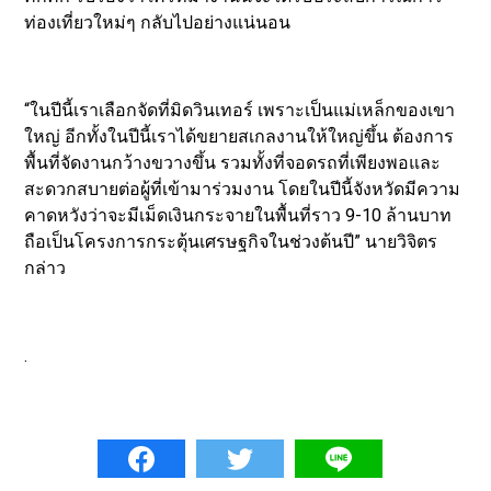
ท่องเที่ยวใหม่ๆ กลับไปอย่างแน่นอน
“ในปีนี้เราเลือกจัดที่มิดวินเทอร์ เพราะเป็นแม่เหล็กของเขา
ใหญ่ อีกทั้งในปีนี้เราได้ขยายสเกลงานให้ใหญ่ขึ้น ต้องการ
พื้นที่จัดงานกว้างขวางขึ้น รวมทั้งที่จอดรถที่เพียงพอและ
สะดวกสบายต่อผู้ที่เข้ามาร่วมงาน โดยในปีนี้จังหวัดมีความ
คาดหวังว่าจะมีเม็ดเงินกระจายในพื้นที่ราว 9-10 ล้านบาท
ถือเป็นโครงการกระตุ้นเศรษฐกิจในช่วงต้นปี” นายวิจิตร
กล่าว
.