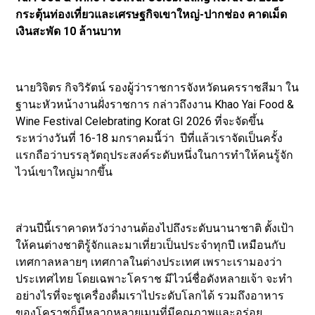
กระตุ้นท่องเที่ยวและเศรษฐกิจเขาใหญ่-ปากช่อง คาดเม็ด
เงินสะพัด 10 ล้านบาท
นายวิจิตร กิจวิรัตน์ รองผู้ว่าราชการจังหวัดนครราชสีมา ใน
ฐานะหัวหน้างานฝั่งราชการ กล่าวถึงงาน Khao Yai Food &
Wine Festival Celebrating Korat GI 2026 ที่จะจัดขึ้น
ระหว่างวันที่ 16-18 มกราคมนี้ว่า ปีที่แล้วเราจัดเป็นครั้ง
แรกถือว่าบรรลุวัตถุประสงค์ระดับหนึ่งในการทำให้คนรู้จัก
ไวน์เขาใหญ่มากขึ้น
ส่วนปีนี้เราคาดหวังว่างานต้องไปถึงระดับนานาชาติ ตั้งเป้า
ให้คนต่างชาติรู้จักและมาเที่ยวเป็นประจำทุกปี เหมือนกับ
เทศกาลหลายๆ เทศกาลในต่างประเทศ เพราะเรามองว่า
ประเทศไทย โดยเฉพาะโคราช มีไวน์ชื่อดังหลายเจ้า จะทำ
อย่างไรที่จะชูเครื่องดื่มเราไประดับโลกได้ รวมถึงอาหาร
ของโคราชก็มีหลากหลายเมนูที่มีคุณภาพและอร่อย