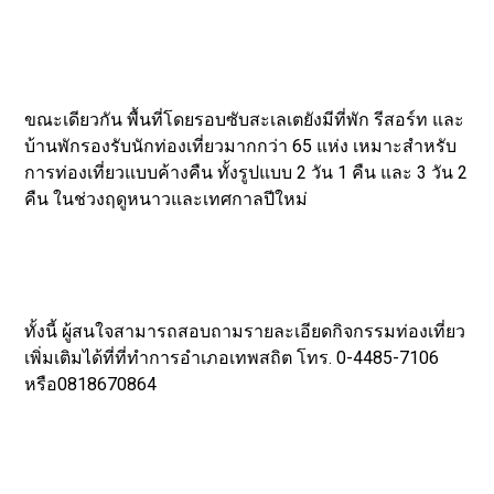
ขณะเดียวกัน พื้นที่โดยรอบซับสะเลเตยังมีที่พัก รีสอร์ท และ
บ้านพักรองรับนักท่องเที่ยวมากกว่า 65 แห่ง เหมาะสำหรับ
การท่องเที่ยวแบบค้างคืน ทั้งรูปแบบ 2 วัน 1 คืน และ 3 วัน 2
คืน ในช่วงฤดูหนาวและเทศกาลปีใหม่
ทั้งนี้ ผู้สนใจสามารถสอบถามรายละเอียดกิจกรรมท่องเที่ยว
เพิ่มเติมได้ที่ที่ทำการอำเภอเทพสถิต โทร. 0-4485-7106
หรือ0818670864