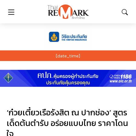
[date_time]
‘ก๋วยเตี๋ยวเรือรังสิต ณ ปากช่อง’ สูตร
เด็ดต้นตำรับ อร่อยแบบไทย ราคาโดน
ใจ