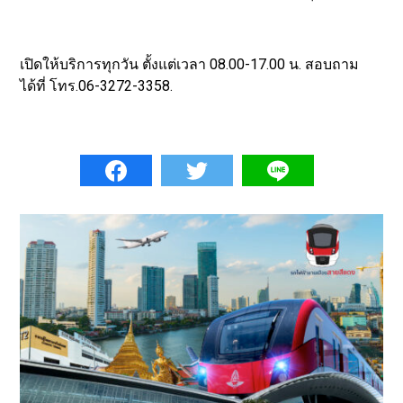
เปิดให้บริการทุกวัน ตั้งแต่เวลา 08.00-17.00 น. สอบถาม
ได้ที่ โทร.06-3272-3358.