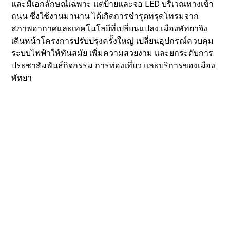
และมีเอกลักษณ์เฉพาะ แต่ป้ายและจอ LED บริเวณทางเข้า
ถนน ซึ่งใช้งานมานาน ได้เกิดการชำรุดทรุดโทรมจาก
สภาพอากาศและเทคโนโลยีที่เปลี่ยนแปลง เมืองพัทยาจึง
เดินหน้าโครงการปรับปรุงครั้งใหญ่ เปลี่ยนอุปกรณ์ควบคุม
ระบบไฟฟ้าให้ทันสมัย เพิ่มความสวยงาม และยกระดับการ
ประชาสัมพันธ์กิจกรรม การท่องเที่ยว และบริการของเมือง
พัทยา