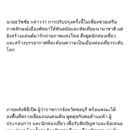
นายธวัชชัย กล่าวว่า การปรับปรุงครั้งนี้ไม่เพียงช่วยเสริม
ภาพลักษณ์เมืองพัทยาให้ทันสมัยและทัดเทียมนานาชาติ แต่
ยังสร้างแลนด์มาร์กถ่ายภาพแห่งใหม่ ดึงดูดนักท่องเที่ยว
และสร้างบรรยากาศที่สะท้อนความเป็นเมืองท่องเที่ยวระดับ
โลก
ภายหลังพิธีเปิด ผู้ว่าราชการจังหวัดชลบุรี พร้อมคณะได้
ลงพื้นที่ตรวจเยี่ยมถนนคนเดิน พูดคุยกับพ่อค้าแม่ค้า ผู้
ประกอบการ และนักท่องเที่ยว เพื่อรับฟังปัญหาและข้อเสนอ