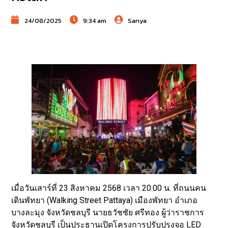
24/08/2025
9:34 am
Sanya
เมื่อวันเสาร์ที่ 23 สิงหาคม 2568 เวลา 20.00 น. ที่ถนนคน
เดินพัทยา (Walking Street Pattaya) เมืองพัทยา อำเภอ
บางละมุง จังหวัดชลบุรี นายธวัชชัย ศรีทอง ผู้ว่าราชการ
จังหวัดชลบุรี เป็นประธานเปิดโครงการปรับปรุงจอ LED