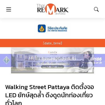
[date_time]
Walking Street Pattaya ติดตั้งจอ
LED ยักษ์สุดล้ำ ดึงดูดนักท่องเที่ยว
ทั่วโลก