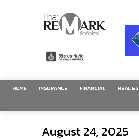
HOME
INSURANCE
FINANCIAL
REAL ES
August 24, 2025