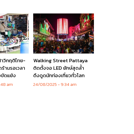
่าวิกฤติไทย-
Walking Street Pattaya
ิดร้านรอเวลา
ติดตั้งจอ LED ยักษ์สุดล้ำ
ขัดแย้ง
ดึงดูดนักท่องเที่ยวทั่วโลก
:48 am
24/08/2025
9:34 am