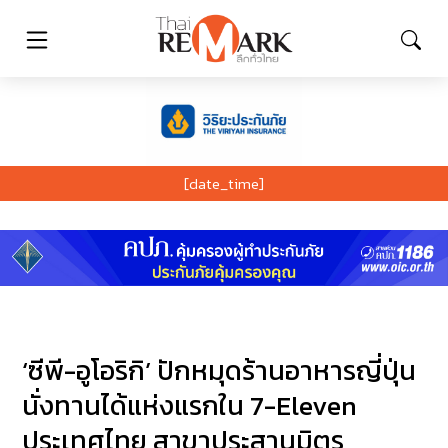
[date_time]
‘ซีพี-อูโอริกิ’ ปักหมุดร้านอาหารญี่ปุ่น
นั่งทานได้แห่งแรกใน 7-Eleven
ประเทศไทย สาขาประสานมิตร