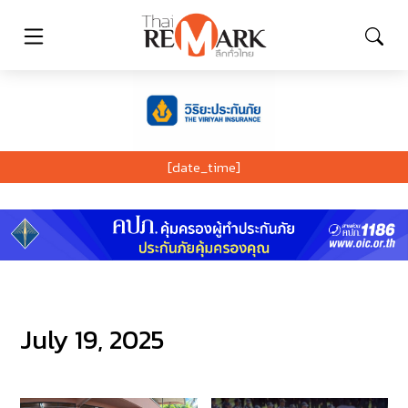
[date_time]
July 19, 2025