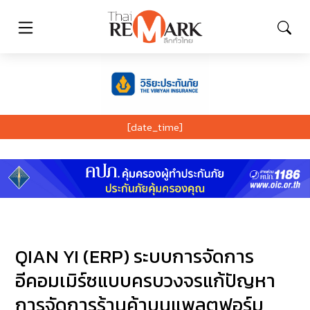
[date_time]
QIAN YI (ERP) ระบบการจัดการ
อีคอมเมิร์ซแบบครบวงจรแก้ปัญหา
การจัดการร้านค้าบนแพลตฟอร์ม