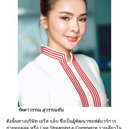
รัดดาวรรณ สุวรรณขัน
ดังนั้นทางบริษัท เอริส แล็บ ซึ่งเป็นผู้พัฒนาซอฟต์แวร์การ
ถ่ายทอดสด หรือ Live Streaming e-Commerce รายเดียวใน