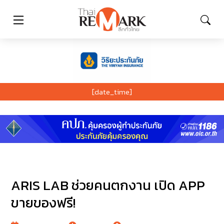
[date_time]
ARIS LAB ช่วยคนตกงาน เปิด APP
ขายของฟรี!