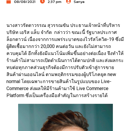
08/08/2021
2:37 pm
Sanya
นางสาวรัดดาวรรณ สุวรรณขัน ประธานเจ้าหน้าที่บริหาร
บริษัท เอริส แล็บ จำกัด กล่าวว่า ขณะนี้ รัฐบาลประกาศ
ล็อกดาวน์ เนื่องจากการแพร่ระบาดของไวรัสโควิด-19 ซึ่งมี
ผู้ติดเชื้อมากกว่า 20,000 คนต่อวัน และยังไม่สามารถ
ควบคุมได้ อีกทั้งยังมีแนวโน้มเพิ่มขึ้นอย่างต่อเนื่อง จึงทำให้
ร้านค้าไม่สามารถเปิดดำเนินการได้ตามปกติ และส่งผลกระ
ทบต่อทุกภาคส่วนธุรกิจต้องมีการปรับตัวเข้าสู่การขาย
สินค้าผ่านออนไลน์ ตามพฤติกรรมของผู้บริโภคยุค new
normal โดยเฉพาะการขายสินค้าในรูปแบบของ Live-
Commerce ส่งผลให้มีร้านค้ามาใช้ Live Commerce
Platform ซึ่งเป็นเครื่องมือสำคัญในการสร้างรายได้