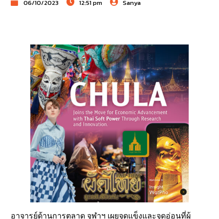
06/10/2023
12:51 pm
Sanya
อาจารย์ด้านการตลาด จุฬาฯ เผยจุดแข็งและจุดอ่อนที่ผู้