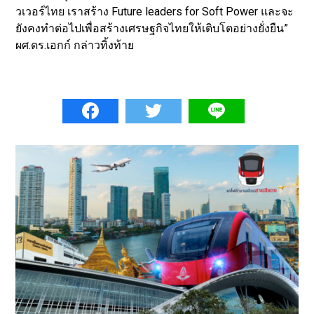
วเวอร์ไทย เราสร้าง Future leaders for Soft Power และจะ
ยังคงทำต่อไปเพื่อสร้างเศรษฐกิจไทยให้เติบโตอย่างยั่งยืน”
ผศ.ดร.เอกก์ กล่าวทิ้งท้าย