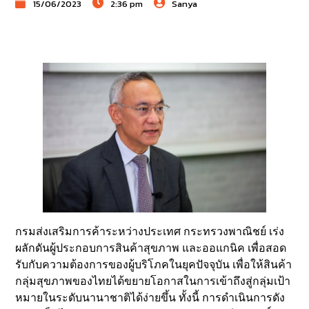
15/06/2023
2:36 pm
Sanya
​กรมส่งเสริมการค้าระหว่างประเทศ กระทรวงพาณิชย์ เร่ง
ผลักดันผู้ประกอบการสินค้าสุขภาพ และออแกนิค เพื่อสอด
รับกับความต้องการของผู้บริโภคในยุคปัจจุบัน เพื่อให้สินค้า
กลุ่มสุขภาพของไทยได้ขยายโอกาสในการเข้าถึงสู่กลุ่มเป้า
หมายในระดับนานาชาติได้ง่ายขึ้น ทั้งนี้ การดำเนินการดัง