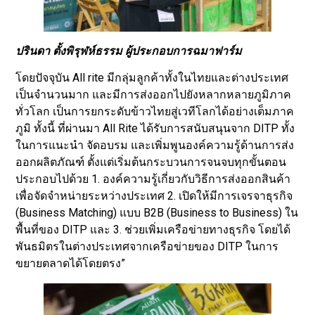
ปรินดา ตั้งพิรุฬห์ธรรม ผู้ประกอบการฉมาฟาร์ม
โดยปัจจุบัน All rite มีกลุ่มลูกค้าทั้งในไทยและต่างประเทศ
เป็นจำนวนมาก และมีการส่งออกไปยังหลากหลายภูมิภาค
ทั่วโลก เป็นการยกระดับข้าวไทยสู่เวทีโลกได้อย่างเต็มภาค
ภูมิ ทั้งนี้ ที่ผ่านมา All Rite ได้รับการสนับสนุนจาก DITP ทั้ง
ในการแนะนำ จัดอบรม และเพิ่มพูนองค์ความรู้ด้านการส่ง
ออกผลิตภัณฑ์ ตั้งแต่เริ่มต้นกระบวนการจนจบทุกขั้นตอน
ประกอบไปด้วย 1. องค์ความรู้เกี่ยวกับวิธีการส่งออกสินค้า
เพื่อจัดจำหน่ายระหว่างประเทศ 2. เปิดให้มีการเจรจาธุรกิจ
(Business Matching) แบบ B2B (Business to Business) ใน
พื้นที่ของ DITP และ 3. ช่วยเพิ่มเครือข่ายทางธุรกิจ โดยได้
พันธมิตรในต่างประเทศจากเครือข่ายของ DITP ในการ
ขยายตลาดได้โดยตรง”