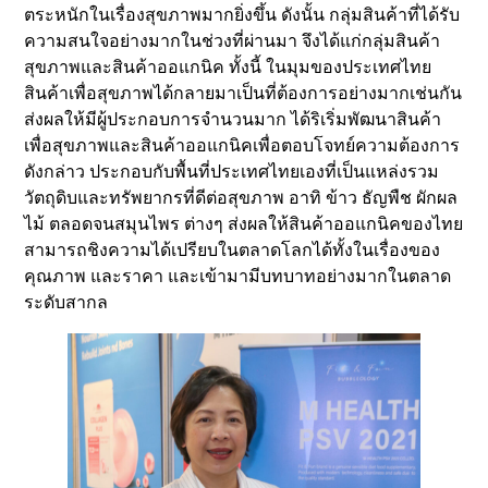
ตระหนักในเรื่องสุขภาพมากยิ่งขึ้น ดังนั้น กลุ่มสินค้าที่ได้รับ
ความสนใจอย่างมากในช่วงที่ผ่านมา จึงได้แก่กลุ่มสินค้า
สุขภาพและสินค้าออแกนิค ทั้งนี้ ในมุมของประเทศไทย
สินค้าเพื่อสุขภาพได้กลายมาเป็นที่ต้องการอย่างมากเช่นกัน
ส่งผลให้มีผู้ประกอบการจำนวนมาก ได้ริเริ่มพัฒนาสินค้า
เพื่อสุขภาพและสินค้าออแกนิคเพื่อตอบโจทย์ความต้องการ
ดังกล่าว ประกอบกับพื้นที่ประเทศไทยเองที่เป็นแหล่งรวม
วัตถุดิบและทรัพยากรที่ดีต่อสุขภาพ อาทิ ข้าว ธัญพืช ผักผล
ไม้ ตลอดจนสมุนไพร ต่างๆ ส่งผลให้สินค้าออแกนิคของไทย
สามารถชิงความได้เปรียบในตลาดโลกได้ทั้งในเรื่องของ
คุณภาพ และราคา และเข้ามามีบทบาทอย่างมากในตลาด
ระดับสากล