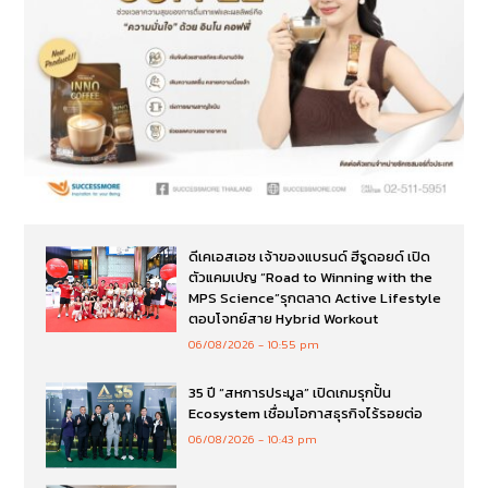
ดีเคเอสเอช เจ้าของแบรนด์ ฮีรูดอยด์ เปิด
ตัวแคมเปญ “Road to Winning with the
MPS Science”รุกตลาด Active Lifestyle
ตอบโจทย์สาย Hybrid Workout
06/08/2026
10:55 pm
35 ปี “สหการประมูล” เปิดเกมรุกปั้น
Ecosystem เชื่อมโอกาสธุรกิจไร้รอยต่อ
06/08/2026
10:43 pm