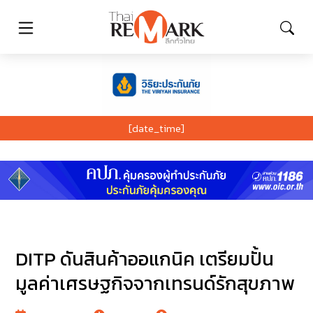
[date_time]
DITP ดันสินค้าออแกนิค เตรียมปั้น
มูลค่าเศรษฐกิจจากเทรนด์รักสุขภาพ