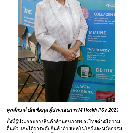
ศุภลักษณ์ บัณฑิตกุล ผู้ประกอบการ M Health PSV 2021
ทั้งนี้ผู้ประกอบการสินค้าด้านสุขภาพของไทยต่างมีความ
ตื่นตัว และได้ยกระดับสินค้าด้วยเทคโนโลยีและนวัตกรรม