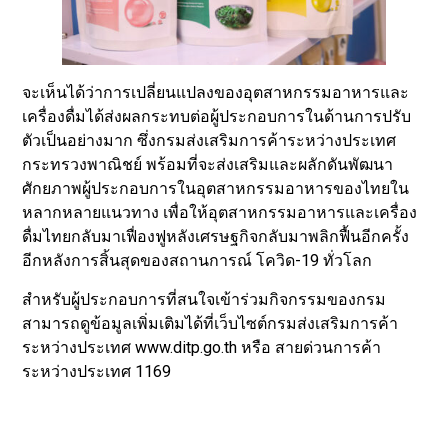
​จะเห็นได้ว่าการเปลี่ยนแปลงของอุตสาหกรรมอาหารและ
เครื่องดื่มได้ส่งผลกระทบต่อผู้ประกอบการในด้านการปรับ
ตัวเป็นอย่างมาก ซึ่งกรมส่งเสริมการค้าระหว่างประเทศ
กระทรวงพาณิชย์ พร้อมที่จะส่งเสริมและผลักดันพัฒนา
ศักยภาพผู้ประกอบการในอุตสาหกรรมอาหารของไทยใน
หลากหลายแนวทาง เพื่อให้อุตสาหกรรมอาหารและเครื่อง
ดื่มไทยกลับมาเฟื่องฟูหลังเศรษฐกิจกลับมาพลิกฟื้นอีกครั้ง
อีกหลังการสิ้นสุดของสถานการณ์ โควิด-19 ทั่วโลก
​สำหรับผู้ประกอบการที่สนใจเข้าร่วมกิจกรรมของกรม
สามารถดูข้อมูลเพิ่มเติมได้ที่เว็บไซต์กรมส่งเสริมการค้า
ระหว่างประเทศ www.ditp.go.th หรือ สายด่วนการค้า
ระหว่างประเทศ 1169