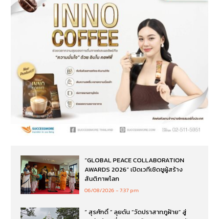
“GLOBAL PEACE COLLABORATION
AWARDS 2026” เปิดเวทีเชิดชูผู้สร้าง
สันติภาพโลก
06/08/2026
7:37 pm
“ สุรศักดิ์ ” ลุยดัน “วัดปราสาทภูฝ้าย” สู่