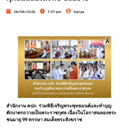
26/06/2026
7:37 pm
Sanya
สำนักงาน คปภ. ร่วมพิธีเจริญพระพุทธมนต์และทำบุญ
ตักบาตรถวายเป็นพระราชกุศล เนื่องในโอกาสฉลองพระ
ชนมายุ 99 พรรษา สมเด็จพระสังฆราช