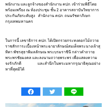
พนักงาน และลูกจ้างของสำนักงาน คปภ. เข้าร่วมพิธีโดย
พร้อมเพรียง ณ ห้องประชุม ชั้น 2 อาคารสถาบันวิทยาการ
ประกันภัยระดับสูง สำนักงาน คปภ. ถนนรัชดาภิเษก
กรุงเทพมหานคร
ในการนี้ เลขาธิการ คปภ. ได้เปิดกรวยกระทงดอกไม้ถวาย
ราชสักการะเบื้องหน้าพระฉายาลักษณ์สมเด็จพระนางเจ้าสุ
ทิดา พัชรสุธาพิมลลักษณ พระบรมราชินี กล่าวคำถวาย
พระพรชัยมงคล และลงนามถวายพระพร เพื่อแสดงความ
จงรักภักดี และสำนึกในพระมหากรุณาธิคุณอย่าง
หาที่สุดมิได้