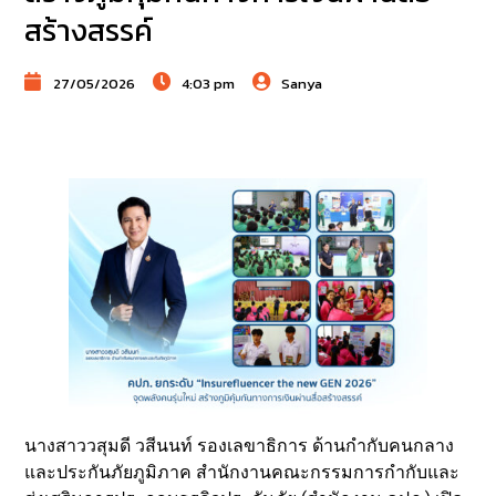
สร้างสรรค์
27/05/2026
4:03 pm
Sanya
นางสาววสุมดี วสีนนท์ รองเลขาธิการ ด้านกำกับคนกลาง
และประกันภัยภูมิภาค สำนักงานคณะกรรมการกำกับและ