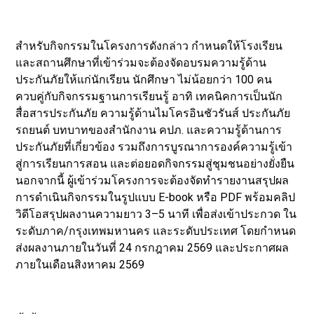
สำหรับกิจกรรมในโครงการดังกล่าว กำหนดให้โรงเรียน
และสถานศึกษาที่เข้าร่วมจะต้องจัดอบรมความรู้ด้าน
ประกันภัยให้แก่นักเรียน นักศึกษา ไม่น้อยกว่า 100 คน
ควบคู่กับกิจกรรมฐานการเรียนรู้ อาทิ เทคนิคการเป็นนัก
สื่อสารประกันภัย ความรู้ด้านไมโครอินชัวรันส์ ประกันภัย
รถยนต์ บทบาทของสำนักงาน คปภ. และความรู้ด้านการ
ประกันภัยที่เกี่ยวข้อง รวมถึงการบูรณาการองค์ความรู้เข้า
สู่การเรียนการสอน และต่อยอดกิจกรรมสู่ชุมชนอย่างยั่งยืน
นอกจากนี้ ผู้เข้าร่วมโครงการจะต้องจัดทำรายงานสรุปผล
การดำเนินกิจกรรมในรูปแบบ E-book หรือ PDF พร้อมคลิป
วิดีโอสรุปผลงานความยาว 3–5 นาที เพื่อส่งเข้าประกวด ใน
ระดับภาค/กรุงเทพมหานคร และระดับประเทศ โดยกำหนด
ส่งผลงานภายในวันที่ 24 กรกฎาคม 2569 และประกาศผล
ภายในเดือนสิงหาคม 2569