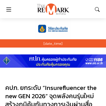
[date_time]
คปภ. ยกระดับ “Insurefluencer the
new GEN 2026” จุดพลังคนรุ่นใหม่
สร้างภูมิคุ้มกันทางการเงินผ่านสื่อ