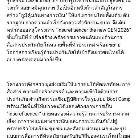
รูปธรรม และช่วยขยายการรับรู้เรื่องประกันภัยไปสู่สังคมใน
วงกว้างอย่างมีคุณภาพ ถือเป็นอีกหนึ่งก้าวสำคัญในการ
สร้าง “ภูมิคุ้มกันทางการเงิน” ให้แก่เยาวชนไทยตั้งแต่ระดับ
รากฐาน จากความสำเร็จดังกล่าว สำนักงาน คปภ. จึงเดิน
หน้าต่อยอดสู่โครงการ “Insurefluencer the new GEN 2026”
ขึ้นเป็นปีที่ 2 เพื่อสร้างเครือข่ายเยาวชนต้นแบบด้านการ
สื่อสารประกันภัย ในหลายพื้นที่ทั่วประเทศ พร้อมขยาย
โอกาสการเรียนรู้ด้านประกันภัยให้เข้าถึงเยาวชนไทยได้
อย่างครอบคลุมมากยิ่งขึ้น
โครงการดังกล่าว มุ่งส่งเสริมให้เยาวชนได้พัฒนาทักษะการ
สื่อสาร ความคิดสร้างสรรค์ และความเข้าใจด้านการ
ประกันภัย ผ่านกิจกรรมเชิงปฏิบัติการในรูปแบบ Boot Camp
พร้อมเปิดพื้นที่ให้เยาวชนได้แสดงศักยภาพการเป็น
“Insurefluencer” ถ่ายทอดองค์ความรู้ด้านการบริหารความ
เสี่ยง การวางแผนทางการเงิน และการประกันภัยไปสู่
ครอบครัว โรงเรียน ชุมชน และสังคม ผ่านมุมมองและรูป
แบบการสื่อสารที่ทันสมัย สอดรับกับวิถีของคนรุ่นใหม่ในยุค