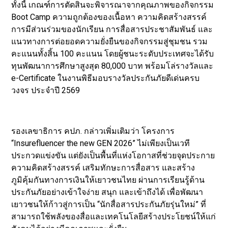
ทั้งนี้ เกณฑ์การตัดสินจะพิจารณาจากคุณภาพของกิจกรรม
Boot Camp ความถูกต้องของเนื้อหา ความคิดสร้างสรรค์
การมีส่วนร่วมของนักเรียน การสื่อสารประชาสัมพันธ์ และ
แนวทางการต่อยอดความยั่งยืนของกิจกรรมสู่ชุมชน รวม
คะแนนทั้งสิ้น 100 คะแนน โดยผู้ชนะระดับประเทศจะได้รับ
ทุนพัฒนาการศึกษาสูงสุด 80,000 บาท พร้อมโล่รางวัลและ
e-Certificate ในงานพิธีมอบรางวัลประกันภัยดีเด่นครบ
วงจร ประจำปี 2569
รองเลขาธิการ คปภ. กล่าวเพิ่มเติมว่า โครงการ
“Insurefluencer the new GEN 2026” ไม่เพียงเป็นเวที
ประกวดแข่งขัน แต่ยังเป็นพื้นที่แห่งโอกาสที่ช่วยจุดประกาย
ความคิดสร้างสรรค์ เสริมทักษะการสื่อสาร และสร้าง
ภูมิคุ้มกันทางการเงินให้เยาวชนไทย ผ่านการเรียนรู้ด้าน
ประกันภัยอย่างเข้าใจง่าย สนุก และเข้าถึงได้ เพื่อพัฒนา
เยาวชนให้ก้าวสู่การเป็น “นักสื่อสารประกันภัยรุ่นใหม่” ที่
สามารถใช้พลังของสื่อและเทคโนโลยีสร้างประโยชน์ให้แก่