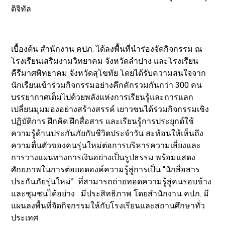
ดิจิทัล
เบื้องต้น สำนักงาน คปภ. ได้ลงพื้นที่นำร่องจัดกิจกรรม ณ
โรงเรียนเสริมงามวิทยาคม จังหวัดลำปาง และโรงเรียน
คีรีมาศพิทยาคม จังหวัดสุโขทัย โดยได้รับความสนใจจาก
นักเรียนเข้าร่วมกิจกรรมอย่างคึกคักรวมกันกว่า 300 คน
บรรยากาศเต็มไปด้วยพลังแห่งการเรียนรู้และการแลก
เปลี่ยนมุมมองอย่างสร้างสรรค์ เยาวชนได้ร่วมกิจกรรมเชิง
ปฏิบัติการ ฝึกคิด ฝึกสื่อสาร และเรียนรู้การประยุกต์ใช้
ความรู้ด้านประกันภัยกับชีวิตประจำวัน สะท้อนให้เห็นถึง
ความตื่นตัวของคนรุ่นใหม่ต่อการบริหารความเสี่ยงและ
การวางแผนทางการเงินอย่างเป็นรูปธรรม พร้อมแสดง
ศักยภาพในการต่อยอดองค์ความรู้สู่การเป็น “นักสื่อสาร
ประกันภัยรุ่นใหม่” ที่สามารถถ่ายทอดความรู้สู่คนรอบข้าง
และชุมชนได้อย่าง มีประสิทธิภาพ โดยสำนักงาน คปภ. มี
แผนลงพื้นที่จัดกิจกรรมให้กับโรงเรียนและสถานศึกษาทั่ว
ประเทศ