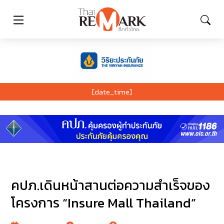
[date_time]
คปภ.เดินหน้าสานต่อความสำเร็จของ
โครงการ “Insure Mall Thailand”