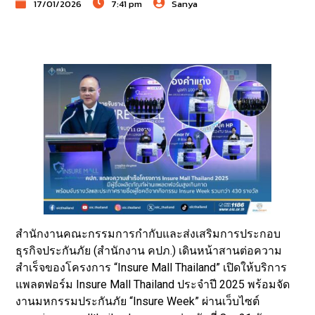
17/01/2026
7:41 pm
Sanya
สำนักงานคณะกรรมการกำกับและส่งเสริมการประกอบ
ธุรกิจประกันภัย (สำนักงาน คปภ.) เดินหน้าสานต่อความ
สำเร็จของโครงการ “Insure Mall Thailand” เปิดให้บริการ
แพลตฟอร์ม Insure Mall Thailand ประจำปี 2025 พร้อมจัด
งานมหกรรมประกันภัย “Insure Week” ผ่านเว็บไซต์