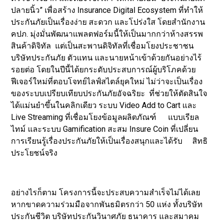
ปลายนิ้ว” เพื่อสร้าง Insurance Digital Ecosystem ที่ทำให้
ประกันภัยเป็นเรื่องง่าย สะดวก และโปร่งใส โดยสำนักงาน
คปภ. มุ่งมั่นพัฒนาแพลตฟอร์มนี้ให้เป็นมากกว่าห้างสรรพ
สินค้าดิจิทัล แต่เป็นสะพานดิจิทัลที่เชื่อมโยงประชาชน
บริษัทประกันภัย ตัวแทน และนายหน้าเข้าด้วยกันอย่างไร้
รอยต่อ โดยในปีนี้ได้ยกระดับประสบการณ์ผู้บริโภคด้วย
ฟีเจอร์ใหม่ที่ตอบโจทย์ไลฟ์สไตล์ยุคใหม่ ไม่ว่าจะเป็นเรื่อง
ของระบบเปรียบเทียบประกันภัยอัจฉริยะ ที่ช่วยให้ตัดสินใจ
ได้แม่นยำขึ้นในคลิกเดียว ระบบ Video Add to Cart และ
Live Streaming ที่เชื่อมโยงข้อมูลผลิตภัณฑ์ แบบเรียล
ไทม์ และระบบ Gamification สะสม Insure Coin ที่เปลี่ยน
การเรียนรู้เรื่องประกันภัยให้เป็นเรื่องสนุกและได้รับ สิทธิ
ประโยชน์จริง
อย่างไรก็ตาม โครงการนี้จะประสบความสำเร็จไม่ได้เลย
หากขาดความร่วมมือจากพันธมิตรกว่า 50 แห่ง ทั้งบริษัท
ประกันชีวิต บริษัทประกันวินาศภัย ธนาคาร และสมาคม