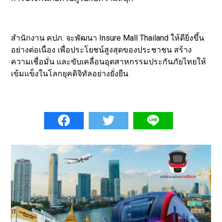
สำนักงาน คปภ. จะพัฒนา Insure Mall Thailand ให้ดียิ่งขึ้น
อย่างต่อเนื่อง เพื่อประโยชน์สูงสุดของประชาชน สร้าง
ความเชื่อมั่น และขับเคลื่อนอุตสาหกรรมประกันภัยไทยให้
เข้มแข็งในโลกยุคดิจิทัลอย่างยั่งยืน