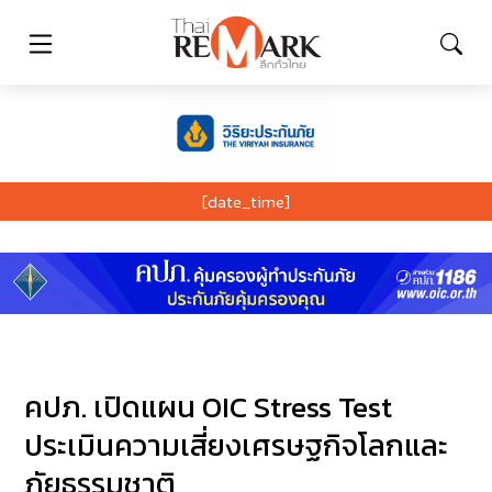
[date_time]
คปภ. เปิดแผน OIC Stress Test
ประเมินความเสี่ยงเศรษฐกิจโลกและ
ภัยธรรมชาติ