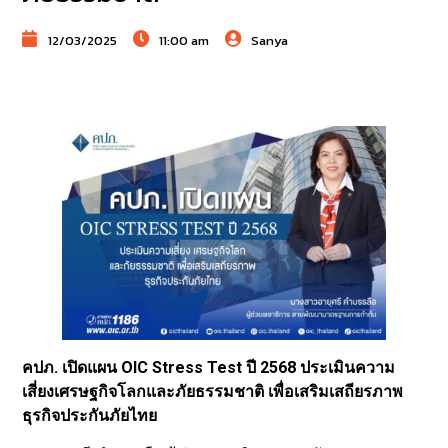
12/03/2025
11:00 am
Sanya
คปภ. เปิดแผน OIC Stress Test ปี 2568 ประเมินความ
เสี่ยงเศรษฐกิจโลกและภัยธรรมชาติ เพื่อเสริมเสถียรภาพ
ธุรกิจประกันภัยไทย