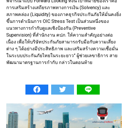
พิจารณาแบบ Forward Looking ทั้งนี้ เป้าหมายของเราคือ
การเสริมสร้างเสถียรภาพทางการเงิน (Solvency) และ
สภาพคล่อง (Liquidity) ของภาคธุรกิจประกันภัยให้มั่นคงยิ่ง
ขึ้นการดำเนินการ OIC Stress Test เป็นส่วนหนึ่งของ
แนวทางการกำกับดูแลเชิงป้องกัน (Preventive
Supervision) ที่สำนักงาน คปภ. ให้ความสำคัญอย่างต่อ
เนื่อง เพื่อให้บริษัทประกันภัยสามารถรับมือกับความเสี่ยง
ต่าง ๆ ได้อย่างมีประสิทธิภาพ และเสริมสร้างความเชื่อมั่น
ในระบบประกันภัยไทยในระยะยาว” ผู้ช่วยเลขาธิการ สาย
พัฒนามาตรฐานการกำกับ กล่าวในตอนท้าย