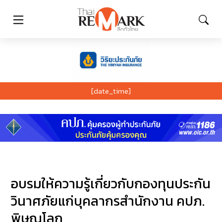
[date_time]
อบรมให้ความรู้เกี่ยวกับกองทุนประกัน
วินาศภัยแก่บุคลากรสำนักงาน คปภ.
พิษณุโลก