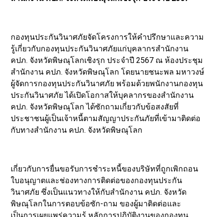
กองทุนประกันวินาศภัยจัดโครงการให้คำปรึกษาและความ
รู้เกี่ยวกับกองทุนประกันวินาศภัยแก่บุคลากรสำนักงาน
คปภ. จังหวัดพิษณุโลกเชิงรุก ประจำปี 2567 ณ ห้องประชุม
สำนักงาน คปภ. จังหวัดพิษณุโลก โดยนายชนะพล มหาวงษ์
ผู้จัดการกองทุนประกันวินาศภัย พร้อมด้วยพนักงานกองทุน
ประกันวินาศภัย ได้เปิดโอกาสให้บุคลากรของสำนักงาน
คปภ. จังหวัดพิษณุโลก ได้ซักถามเกี่ยวกับข้อสงสัยที่
ประชาชนผู้เป็นเจ้าหนี้ตามสัญญาประกันภัยที่เข้ามาติดต่อ
กับทางสำนักงาน คปภ. จังหวัดพิษณุโลก
เกี่ยวกับการยื่นขอรับการชำระหนี้ของบริษัทที่ถูกเพิกถอน
ใบอนุญาตและช่องทางการติดต่อของกองทุนประกัน
วินาศภัย ซึ่งเป็นแนวทางให้กับสำนักงาน คปภ. จังหวัด
พิษณุโลกในการตอบข้อซัก-ถาม ของผู้มาติดต่อและ
เป็นการเผยแพร่ความรู้ หลักการปฏิบัติงานของกองทุน