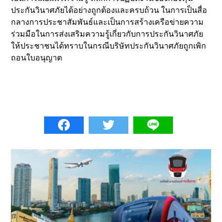
ประกันวินาศภัยได้อย่างถูกต้องและครบถ้วน ในการเป็นสื่อ
กลางการประชาสัมพันธ์และเป็นการสร้างเครือข่ายความ
ร่วมมือในการส่งเสริมความรู้เกี่ยวกับการประกันวินาศภัย
ให้ประชาชนได้ทราบในกรณีบริษัทประกันวินาศภัยถูกเพิก
ถอนใบอนุญาต