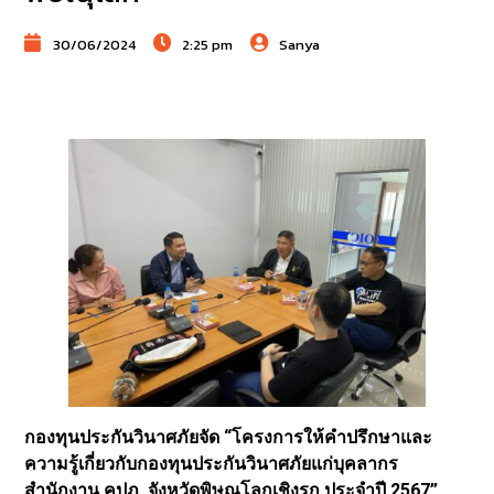
30/06/2024
2:25 pm
Sanya
กองทุนประกันวินาศภัยจัด “โครงการให้คำปรึกษาและ
ความรู้เกี่ยวกับกองทุนประกันวินาศภัยแก่บุคลากร
สำนักงาน คปภ. จังหวัดพิษณุโลกเชิงรุก ประจำปี 2567”