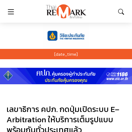
[date_time]
เลขาธิการ คปภ. กดปุ่มเปิดระบบ E–
Arbitration ให้บริการเต็มรูปแบบ
พร้อมกันทั่วประเทศแล้ว