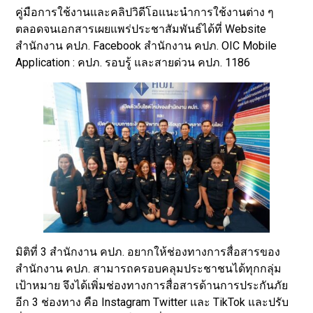
คู่มือการใช้งานและคลิปวิดีโอแนะนำการใช้งานต่าง ๆ
ตลอดจนเอกสารเผยแพร่ประชาสัมพันธ์ได้ที่ Website
สำนักงาน คปภ. Facebook สำนักงาน คปภ. OIC Mobile
Application : คปภ. รอบรู้ และสายด่วน คปภ. 1186
มิติที่ 3 สำนักงาน คปภ. อยากให้ช่องทางการสื่อสารของ
สำนักงาน คปภ. สามารถครอบคลุมประชาชนได้ทุกกลุ่ม
เป้าหมาย จึงได้เพิ่มช่องทางการสื่อสารด้านการประกันภัย
อีก 3 ช่องทาง คือ Instagram Twitter และ TikTok และปรับ