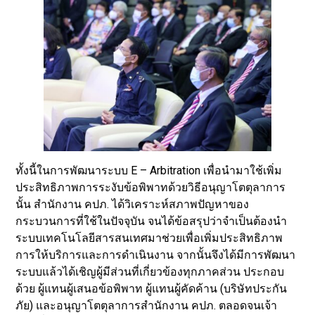
ทั้งนี้ในการพัฒนาระบบ E – Arbitration เพื่อนำมาใช้เพิ่ม
ประสิทธิภาพการระงับข้อพิพาทด้วยวิธีอนุญาโตตุลาการ
นั้น สำนักงาน คปภ. ได้วิเคราะห์สภาพปัญหาของ
กระบวนการที่ใช้ในปัจจุบัน จนได้ข้อสรุปว่าจำเป็นต้องนำ
ระบบเทคโนโลยีสารสนเทศมาช่วยเพื่อเพิ่มประสิทธิภาพ
การให้บริการและการดำเนินงาน จากนั้นจึงได้มีการพัฒนา
ระบบแล้วได้เชิญผู้มีส่วนที่เกี่ยวข้องทุกภาคส่วน ประกอบ
ด้วย ผู้แทนผู้เสนอข้อพิพาท ผู้แทนผู้คัดค้าน (บริษัทประกัน
ภัย) และอนุญาโตตุลาการสำนักงาน คปภ. ตลอดจนเจ้า