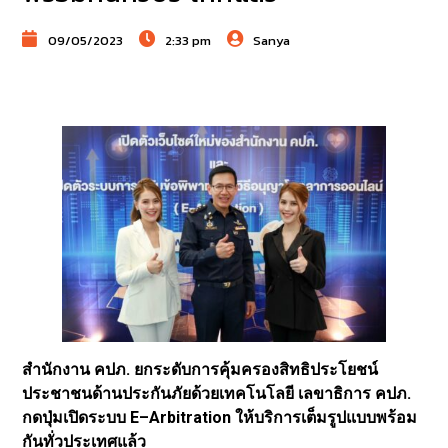
09/05/2023
2:33 pm
Sanya
สำนักงาน คปภ. ยกระดับการคุ้มครองสิทธิประโยชน์
ประชาชนด้านประกันภัยด้วยเทคโนโลยี เลขาธิการ คปภ.
กดปุ่มเปิดระบบ E–Arbitration ให้บริการเต็มรูปแบบพร้อม
กันทั่วประเทศแล้ว