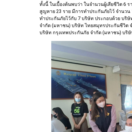
ทั้งนี้ ในเบื้องต้นพบว่า ในจำนวนผู้เสียชีวิต
สูญหาย 23 ราย มีการทำประกันภัยไว้ จำนวน
ทำประกันภัยไว้กับ 7 บริษัท ประกอบด้วย บริษ
จำกัด (มหาชน) บริษัท ไทยสมุทรประกันชีวิต
บริษัท กรุงเทพประกันภัย จำกัด (มหาชน) บริษ