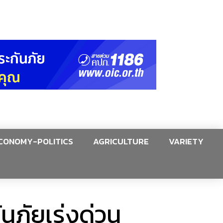
CONOMY-POLITICS
AGRICULTURE
VARIETY
ันภัยเร่งด่วน