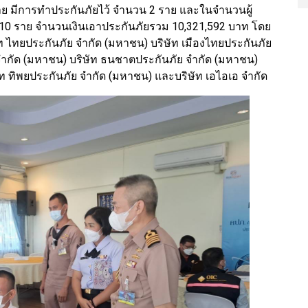
 6 ราย มีการทำประกันภัยไว้ จำนวน 2 ราย และในจำนวนผู้
 10 ราย จำนวนเงินเอาประกันภัยรวม 10,321,592 บาท โดย
ัท ไทยประกันภัย จำกัด (มหาชน) บริษัท เมืองไทยประกันภัย
 จำกัด (มหาชน) บริษัท ธนชาตประกันภัย จำกัด (มหาชน)
ัท ทิพยประกันภัย จำกัด (มหาชน) และบริษัท เอไอเอ จำกัด