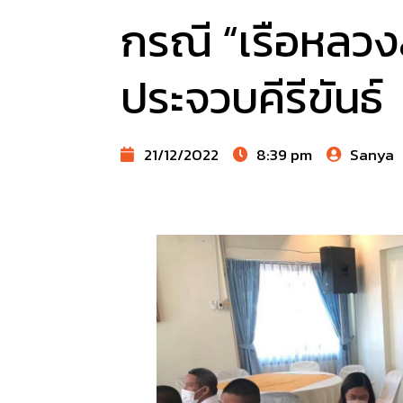
กรณี “เรือหลวงส
ประจวบคีรีขันธ์
21/12/2022
8:39 pm
Sanya