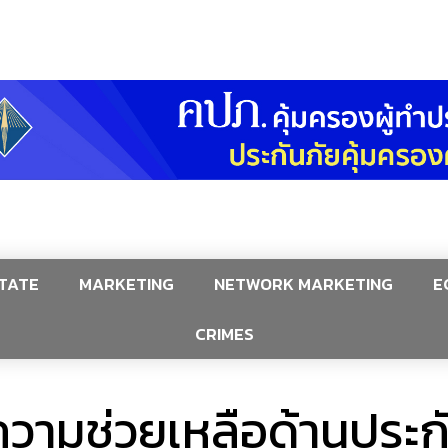
TATE
MARKETING
NETWORK MARKETING
E
CRIMES
้ความช่วยเหลือด้านประก