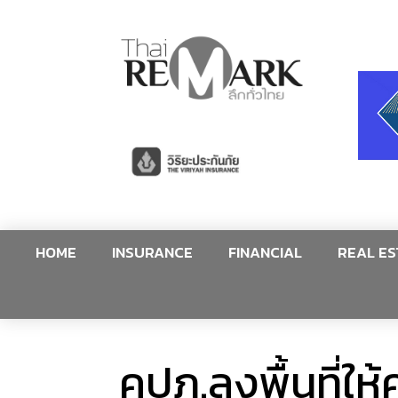
HOME
INSURANCE
FINANCIAL
REAL ES
คปภ.ลงพื้นที่ให