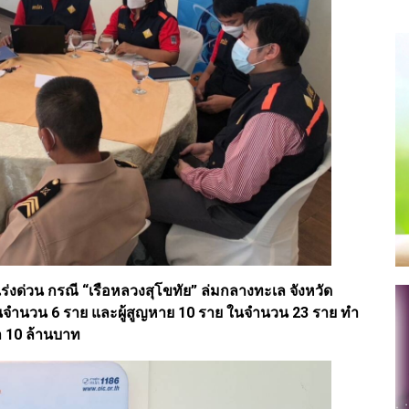
ร่งด่วน กรณี “เรือหลวงสุโขทัย” ล่มกลางทะเล จังหวัด
าย ในจำนวน 6 ราย และผู้สูญหาย 10 ราย ในจำนวน 23 ราย ทำ
า 10 ล้านบาท