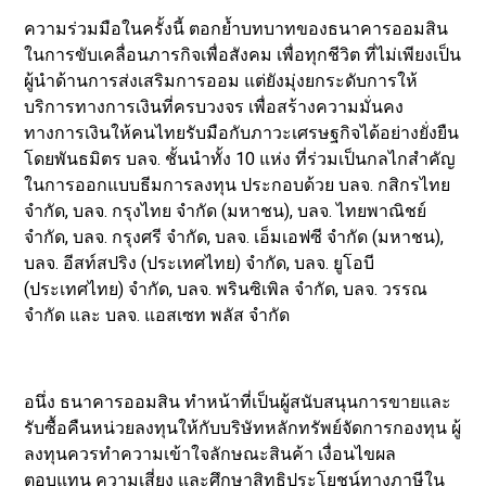
ความร่วมมือในครั้งนี้ ตอกย้ำบทบาทของธนาคารออมสิน
ในการขับเคลื่อนภารกิจเพื่อสังคม เพื่อทุกชีวิต ที่ไม่เพียงเป็น
ผู้นำด้านการส่งเสริมการออม แต่ยังมุ่งยกระดับการให้
บริการทางการเงินที่ครบวงจร เพื่อสร้างความมั่นคง
ทางการเงินให้คนไทยรับมือกับภาวะเศรษฐกิจได้อย่างยั่งยืน
โดยพันธมิตร บลจ. ชั้นนำทั้ง 10 แห่ง ที่ร่วมเป็นกลไกสำคัญ
ในการออกแบบธีมการลงทุน ประกอบด้วย บลจ. กสิกรไทย
จำกัด, บลจ. กรุงไทย จำกัด (มหาชน), บลจ. ไทยพาณิชย์
จำกัด, บลจ. กรุงศรี จำกัด, บลจ. เอ็มเอฟซี จำกัด (มหาชน),
บลจ. อีสท์สปริง (ประเทศไทย) จำกัด, บลจ. ยูโอบี
(ประเทศไทย) จำกัด, บลจ. พรินซิเพิล จำกัด, บลจ. วรรณ
จำกัด และ บลจ. แอสเซท พลัส จำกัด
อนึ่ง ธนาคารออมสิน ทำหน้าที่เป็นผู้สนับสนุนการขายและ
รับซื้อคืนหน่วยลงทุนให้กับบริษัทหลักทรัพย์จัดการกองทุน ผู้
ลงทุนควรทำความเข้าใจลักษณะสินค้า เงื่อนไขผล
ตอบแทน ความเสี่ยง และศึกษาสิทธิประโยชน์ทางภาษีใน