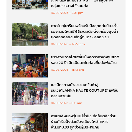
AI ผ่านแพลตฟอร์ม “PST ” ดูแลสุขภาพ
กลุ่มเปราะบางไร้รอยต่อ
10/08/2026
2:01 pm
หาดใหญ่เตรียมพร้อมรับมืออุทกภัยป้องซ้ำ
รอยท่วมใหญ่ปี’68ระดมติดตั้งเครื่องสูบน้ำ
ขุดลอกคลองหลักอู่ตะเภา- คลอง ร.1
10/08/2026
12:22 pm
ชาวสวนภาคใต้เฮลั่น!มังคุดราคาพุ่งทุบสถิติ
รอบ 20 ปี เม็ดเงินสะพัดท้องถิ่นนับพันล้าน
10/08/2026
11:43 am
เนรมิตรทางม้าลายแยกรินคำสู่
รันเวย์“LANNA HAUTE COUTURE” แฟชั่น
กลางสายฝน
10/08/2026
8:11 am
อพยพสิ่งของวุ่น!แม่น้ำปิงเอ่อล้นตลิ่งท่วม
ร้านค้าริมฝั่งตัวเมืองเชียงใหม่-ทหาร
พัน.มทบ.33 รุดช่วยผู้ประสบภัย