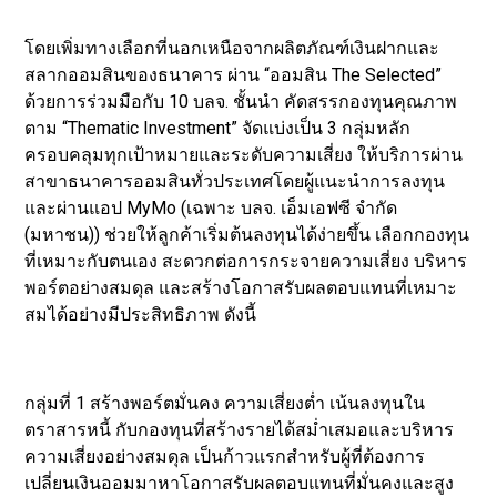
โดยเพิ่มทางเลือกที่นอกเหนือจากผลิตภัณฑ์เงินฝากและ
สลากออมสินของธนาคาร ผ่าน “ออมสิน The Selected”
ด้วยการร่วมมือกับ 10 บลจ. ชั้นนำ คัดสรรกองทุนคุณภาพ
ตาม “Thematic Investment” จัดแบ่งเป็น 3 กลุ่มหลัก
ครอบคลุมทุกเป้าหมายและระดับความเสี่ยง ให้บริการผ่าน
สาขาธนาคารออมสินทั่วประเทศโดยผู้แนะนำการลงทุน
และผ่านแอป MyMo (เฉพาะ บลจ. เอ็มเอฟซี จำกัด
(มหาชน)) ช่วยให้ลูกค้าเริ่มต้นลงทุนได้ง่ายขึ้น เลือกกองทุน
ที่เหมาะกับตนเอง สะดวกต่อการกระจายความเสี่ยง บริหาร
พอร์ตอย่างสมดุล และสร้างโอกาสรับผลตอบแทนที่เหมาะ
สมได้อย่างมีประสิทธิภาพ ดังนี้
กลุ่มที่ 1 สร้างพอร์ตมั่นคง ความเสี่ยงต่ำ เน้นลงทุนใน
ตราสารหนี้ กับกองทุนที่สร้างรายได้สม่ำเสมอและบริหาร
ความเสี่ยงอย่างสมดุล เป็นก้าวแรกสำหรับผู้ที่ต้องการ
เปลี่ยนเงินออมมาหาโอกาสรับผลตอบแทนที่มั่นคงและสูง