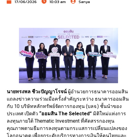
17/06/2026
10:03 am
Sanya
นายทรงพล ชีวะปัญญาโรจน์
ผู้อำนวยการธนาคารออมสิน
แถลงข่าวความร่วมมือครั้งสำคัญระหว่าง ธนาคารออมสิน
กับ 10 บริษัทหลักทรัพย์จัดการกองทุน (บลจ.) ชั้นนำของ
ประเทศ เปิดตัว
“ออมสิน The Selected”
มิติใหม่แห่งการ
ลงทุนภายใต้ Thematic Investment ที่คัดสรรกองทุน
คุณภาพตามธีมการลงทุนตามกระแสการเปลี่ยนแปลงของ
โลกอนาคต เพื่อยกระดับบริการทางการเงินให้คนไทยและ