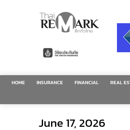
HOME
INSURANCE
FINANCIAL
REAL ES
June 17, 2026