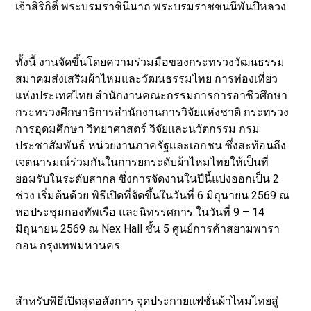
เจ้าสิริกิติ์ พระบรมราชินีนาถ พระบรมราชชนนีพันปีหลวง
ทั้งนี้ งานจัดขึ้นโดยความร่วมมือของกระทรวงวัฒนธรรม
สมาคมส่งเสริมผ้าไหมและวัฒนธรรมไทย การท่องเที่ยว
แห่งประเทศไทย สำนักงานคณะกรรมการการอาชีวศึกษา
กระทรวงศึกษาธิการสำนักงานการวิจัยแห่งชาติ กระทรวง
การอุดมศึกษา วิทยาศาสตร์ วิจัยและนวัตกรรม กรม
ประชาสัมพันธ์ หน่วยงานภาครัฐเเละเอกชน ซึ่งสะท้อนถึง
เจตนารมณ์ร่วมกันในการยกระดับผ้าไหมไทยให้เป็นที่
ยอมรับในระดับสากล ซึ่งการจัดงานในปีนี้แบ่งออกเป็น 2
ช่วง เริ่มต้นด้วย พิธีเปิดที่จัดขึ้นในวันที่ 6 มิถุนายน 2569 ณ
หอประชุมกองทัพเรือ และนิทรรศการ ในวันที่ 9 – 14
มิถุนายน 2569 ณ Nex Hall ชั้น 5 ศูนย์การค้าสยามพารา
กอน กรุงเทพมหานคร
สำหรับพิธีเปิดสุดอลังการ จุดประกายแฟชั่นผ้าไหมไทยสู่