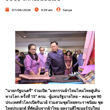
07/06/2026
11:39 am
Sanya
“นายกรัฐมนตรี” ร่วมเปิด “มหกรรมผ้าไหมไหมไทยสู่เส้น
ทางโลก ครั้งที่ 15” ครม. -ผู้แทนรัฐบาลไทย – คณะทูต 90
ประเทศทั่วโลกเปิดรันเวย์ ร่วมสวมชุดไทยพระราชนิยม ชุด
ไทยประยุกต์ ที่ตัดเย็บจากผ้าไหม ผลงานดีไซเนอร์รุ่นใหม่