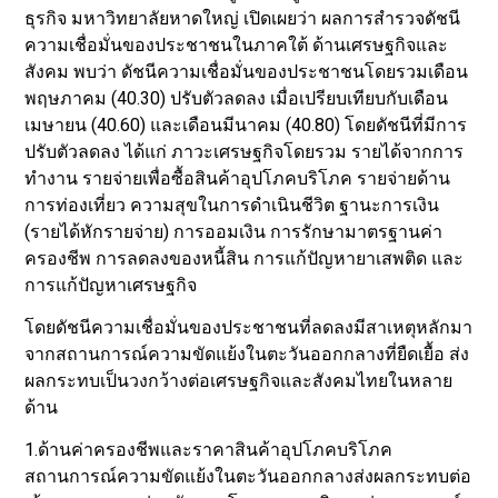
ธุรกิจ มหาวิทยาลัยหาดใหญ่ เปิดเผยว่า ผลการสำรวจดัชนี
ความเชื่อมั่นของประชาชนในภาคใต้ ด้านเศรษฐกิจและ
สังคม พบว่า ดัชนีความเชื่อมั่นของประชาชนโดยรวมเดือน
พฤษภาคม (40.30) ปรับตัวลดลง เมื่อเปรียบเทียบกับเดือน
เมษายน (40.60) และเดือนมีนาคม (40.80) โดยดัชนีที่มีการ
ปรับตัวลดลง ได้แก่ ภาวะเศรษฐกิจโดยรวม รายได้จากการ
ทำงาน รายจ่ายเพื่อซื้อสินค้าอุปโภคบริโภค รายจ่ายด้าน
การท่องเที่ยว ความสุขในการดำเนินชีวิต ฐานะการเงิน
(รายได้หักรายจ่าย) การออมเงิน การรักษามาตรฐานค่า
ครองชีพ การลดลงของหนี้สิน การแก้ปัญหายาเสพติด และ
การแก้ปัญหาเศรษฐกิจ
โดยดัชนีความเชื่อมั่นของประชาชนที่ลดลงมีสาเหตุหลักมา
จากสถานการณ์ความขัดแย้งในตะวันออกกลางที่ยืดเยื้อ ส่ง
ผลกระทบเป็นวงกว้างต่อเศรษฐกิจและสังคมไทยในหลาย
ด้าน
1.ด้านค่าครองชีพและราคาสินค้าอุปโภคบริโภค
สถานการณ์ความขัดแย้งในตะวันออกกลางส่งผลกระทบต่อ