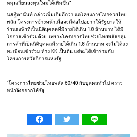
หมุนเวียนลงทุนใหม่ได้เพิ่มขึ้น”
นส.ฐิตานันท์ กล่าวเพิ่มเติมอีกว่า แต่โครงการไทยช่วยไทย
พลัส โครงการข้างหน้าเมื่อจะมีต่อไปอยากให้รัฐบาลให้
ร้านธงฟ้าที่เป็นนิติบุคคลที่มีรายได้เกิน 1.8 ล้านบาท ได้มี
โอกาสเข้าร่วมด้วย เพราะโครงการไทยช่วยไทยพลัสกลุ่ม
การค้าที่เป็นนิติบุคคลมีรายได้เกิน 1.8 ล้านบาท จะไม่ได้ลง
ทะเบียนเข้าร่วม ห้าง KK เป็นต้น แต่จะได้เข้าร่วมกับ
โครงการสวัสดิการแห่งรัฐ
“โครงการไทยช่วยไทยพลัส 60/40 กับบุคคลทั่วไป คราว
หน้าจึงอยากให้รัฐ