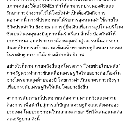
สภาพคล่องให้แก่ SMEs ทำให้สามารถประคองตัวและ
รักษาการจ้างงานไว้ได้โดยไม่จำเป็นต้องปิดกิจการ
นอกจากนี้ การที่ประชาชนได้รับการอุดหนุนค่าใช้จ่ายใน
ชีวิตประจำวัน ยังช่วยลดการกู้ยืมเงินเพื่อการอุปโภคบริโภค
ซึ่งเป็นต้นเหตุของปัญหาหนี้ครัวเรือน อีกทั้ง ป้องกันมิให้
ประชาชนกลุ่มเปราะบางต้องหลุดเข้าสู่วงจรหนี้นอกระบบ
อันจะเป็นการสร้างความเข้มแข็งทางเศรษฐกิจของประเทศ
ในระดับฐานรากได้อย่างมีประสิทธิภาพ
อย่างไรก็ตาม ภายหลังสิ้นสุดโครงการ “ไทยช่วยไทยพลัส”
ภาครัฐควรทำการขับเคลื่อนเศรษฐกิจไทยอย่างต่อเนื่องใน
ช่วงไตรมาสสุดท้ายของปี โดยการดำเนินมาตรการเชิงรุก
เพื่อยกระดับเศรษฐกิจให้เติบโตอย่างยั่งยืน
จากการสัมภาษณ์ประชาชนต่อความคาดหวังและความ
ต้องการ เพื่อนำไปสู่การแก้ปัญหาเศรษฐกิจและสังคมของ
ประเทศ โดยประชาชนในหลากหลายอาชีพได้เสนอแนะต่อ
คณะรัฐบาล ดังนี้