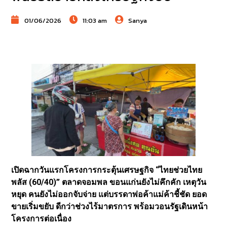
01/06/2026
11:03 am
Sanya
เปิดฉากวันแรกโครงการกระตุ้นเศรษฐกิจ “ไทยช่วยไทย
พลัส (60/40)” ตลาดจอมพล ขอนแก่นยังไม่คึกคัก เหตุวัน
หยุด คนยังไม่ออกจับจ่าย แต่บรรดาพ่อค้าแม่ค้าชี้ชัด ยอด
ขายเริ่มขยับ ดีกว่าช่วงไร้มาตรการ พร้อมวอนรัฐเดินหน้า
โครงการต่อเนื่อง