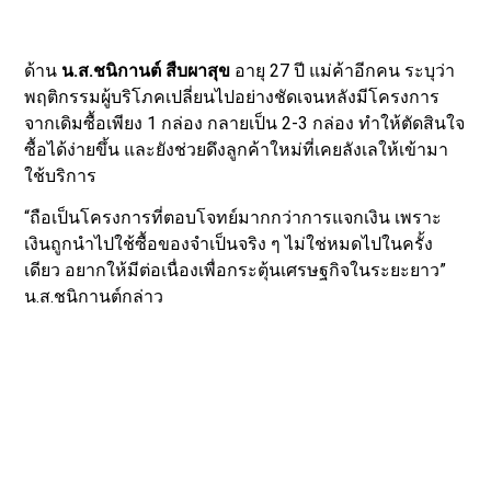
ด้าน
น.ส.ชนิกานต์ สืบผาสุข
อายุ 27 ปี แม่ค้าอีกคน ระบุว่า
พฤติกรรมผู้บริโภคเปลี่ยนไปอย่างชัดเจนหลังมีโครงการ
จากเดิมซื้อเพียง 1 กล่อง กลายเป็น 2-3 กล่อง ทำให้ตัดสินใจ
ซื้อได้ง่ายขึ้น และยังช่วยดึงลูกค้าใหม่ที่เคยลังเลให้เข้ามา
ใช้บริการ
“ถือเป็นโครงการที่ตอบโจทย์มากกว่าการแจกเงิน เพราะ
เงินถูกนำไปใช้ซื้อของจำเป็นจริง ๆ ไม่ใช่หมดไปในครั้ง
เดียว อยากให้มีต่อเนื่องเพื่อกระตุ้นเศรษฐกิจในระยะยาว”
น.ส.ชนิกานต์กล่าว