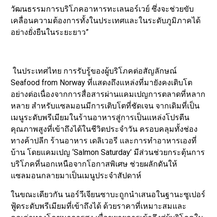
วัฒนธรรมการบริโภคอาหารทะเลนอร์เวย์ ซึ่งจะช่วยขับ
เคลื่อนความต้องการทั้งในประเทศและในระดับภูมิภาคได้
อย่างยั่งยืนในระยะยาว”
ในประเทศไทย การรับรู้ของผู้บริโภคต่อสัญลักษณ์
Seafood from Norway ที่แสดงถึงแหล่งที่มายังคงเติบโต
อย่างต่อเนื่องจากการสื่อสารผ่านแคมเปญการตลาดที่หลาก
หลาย สำหรับแซลมอนมีการเติบโตที่ชัดเจน จากเดิมที่เป็น
เมนูระดับพรีเมียมในร้านอาหารสู่การเป็นแหล่งโปรตีน
คุณภาพสูงที่เข้าถึงได้ในชีวิตประจำวัน ครอบคลุมทั้งช่อง
ทางค้าปลีก ร้านอาหาร เดลิเวอรี และการทำอาหารเองที่
บ้าน โดยแคมเปญ ‘Salmon Saturday’ มีส่วนช่วยกระตุ้นการ
บริโภคที่นอกเหนือจากโอกาสพิเศษ ช่วยผลักดันให้
แซลมอนกลายมาเป็นเมนูประจำสัปดาห์
ในขณะเดียวกัน นอร์วีเจียนซาบะถูกนำเสนอในฐานะซูเปอร์
ฟู้ดระดับพรีเมียมที่เข้าถึงได้ ด้วยราคาที่เหมาะสมและ