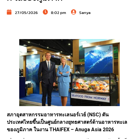
27/05/2026
8:02 pm
Sanya
สภาอุตสาหกรรมอาหารทะเลนอร์เวย์ (NSC) ดัน
ประเทศไทยขึ้นเป็นศูนย์กลางยุทธศาสตร์ด้านอาหารทะเล
ของภูมิภาค ในงาน THAIFEX – Anuga Asia 2026