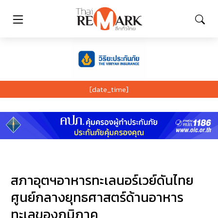
[date_time]
สภาอุตฯอาหารทะเลนอร์เวย์ดันไทย
ศูนย์กลางยุทธศาสตร์ด้านอาหาร
ทะเลของภูมิภาค