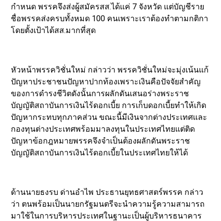
กำหนด พรรคจึงส่งผู้สมัครสส.ได้แค่ 7 จังหวัด แต่บัญชีราย
ชื่อพรรคส่งครบทั้งหมด 100 คนเพราะเราต้องทำตามกติกา
โดยตั้งเป้าได้สส.มากที่สุด
หัวหน้าพรรควิชั่นใหม่ กล่าวว่า พรรควิชั่นใหม่จะมุ่งเน้นแก้
ปัญหาประชาชนปัญหาปากท้องเพราะเงินคือปัจจัยสำคัญ
ของการดำรงชีวิตดังนั้นการผลักดันเสนอร่างพระราช
บัญญัติสถาบันการเงินไร้ดอกเบี้ย การเก็บดอกเบี้ยทำให้เกิด
ปัญหากระทบทุกภาคส่วน ขณะนี้มีเงินจากต่างประเทศและ
กองทุนต่างประเทศพร้อมมาลงทุนในประเทศไทยแต่ติด
ปัญหาข้อกฎหมายพรรคจึงจำเป็นต้องผลักดันพระราช
บัญญัติสถาบันการเงินไร้ดอกเบี้ยในประเทศไทยให้ได้
ด้านนายธงรบ ด่านอำไพ ประธานยุทธศาสตร์พรรค กล่าว
ว่า ตนพร้อมเป็นนายกรัฐมนตรีจะนำความรู้ความสามารถ
มาใช้ในการบริหารประเทศในฐานะเป็นผู้บริหารธนาคาร