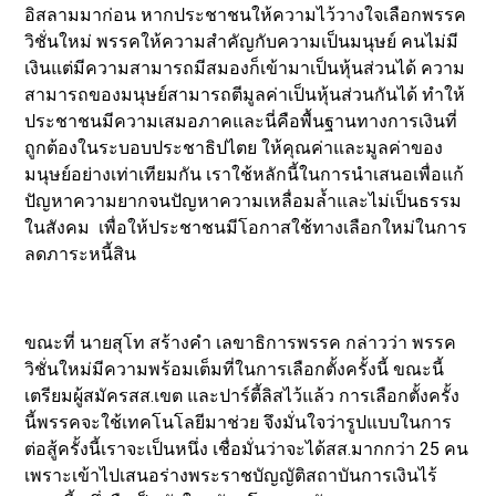
อิสลามมาก่อน หากประชาชนให้ความไว้วางใจเลือกพรรค
วิชั่นใหม่ พรรคให้ความสำคัญกับความเป็นมนุษย์ คนไม่มี
เงินแต่มีความสามารถมีสมองก็เข้ามาเป็นหุ้นส่วนได้ ความ
สามารถของมนุษย์สามารถตีมูลค่าเป็นหุ้นส่วนกันได้ ทำให้
ประชาชนมีความเสมอภาคและนี่คือพื้นฐานทางการเงินที่
ถูกต้องในระบอบประชาธิปไตย ให้คุณค่าและมูลค่าของ
มนุษย์อย่างเท่าเทียมกัน เราใช้หลักนี้ในการนำเสนอเพื่อแก้
ปัญหาความยากจนปัญหาความเหลื่อมล้ำและไม่เป็นธรรม
ในสังคม เพื่อให้ประชาชนมีโอกาสใช้ทางเลือกใหม่ในการ
ลดภาระหนี้สิน
ขณะที่ นายสุโท สร้างคำ เลขาธิการพรรค กล่าวว่า พรรค
วิชั่นใหม่มีความพร้อมเต็มที่ในการเลือกตั้งครั้งนี้ ขณะนี้
เตรียมผู้สมัครสส.เขต และปาร์ตี้ลิสไว้แล้ว การเลือกตั้งครั้ง
นี้พรรคจะใช้เทคโนโลยีมาช่วย จึงมั่นใจว่ารูปแบบในการ
ต่อสู้ครั้งนี้เราจะเป็นหนึ่ง เชื่อมั่นว่าจะได้สส.มากกว่า 25 คน
เพราะเข้าไปเสนอร่างพระราชบัญญัติสถาบันการเงินไร้