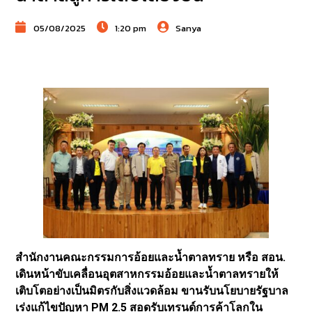
05/08/2025
1:20 pm
Sanya
สำนักงานคณะกรรมการอ้อยและน้ำตาลทราย หรือ สอน.
เดินหน้าขับเคลื่อนอุตสาหกรรมอ้อยและน้ำตาลทรายให้
เติบโตอย่างเป็นมิตรกับสิ่งแวดล้อม ขานรับนโยบายรัฐบาล
เร่งแก้ไขปัญหา PM 2.5 สอดรับเทรนด์การค้าโลกใน