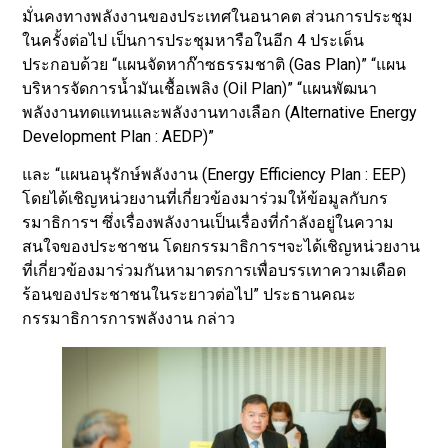
มั่นคงทางพลังงานของประเทศในอนาคต ส่วนการประชุม
ในครั้งต่อไป เป็นการประชุมหารือในอีก 4 ประเด็น
ประกอบด้วย “แผนจัดหาก๊าซธรรมชาติ (Gas Plan)” “แผน
บริหารจัดการน้ำมันเชื้อเพลิง (Oil Plan)” “แผนพัฒนา
พลังงานทดแทนและพลังงานทางเลือก (Alternative Energy
Development Plan : AEDP)”
และ “แผนอนุรักษ์พลังงาน (Energy Efficiency Plan : EEP)
โดยได้เชิญหน่วยงานที่เกี่ยวข้องมาร่วมให้ข้อมูลกับกร
รมาธิการฯ ซึ่งเรื่องพลังงานเป็นเรื่องที่กำลังอยู่ในความ
สนใจของประชาชน โดยกรรมาธิการฯจะได้เชิญหน่วยงาน
ที่เกี่ยวข้องมาร่วมกันหามาตรการเพื่อบรรเทาความเดือด
ร้อนของประชาชนในระยาวต่อไป” ประธานคณะ
กรรมาธิการการพลังงาน กล่าว