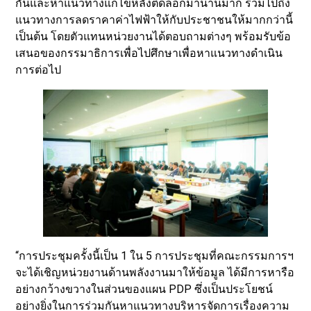
กันและหาแนวทางแก้ไขหลังติดล็อกมานานมาก รวมไปถึง
แนวทางการลดราคาค่าไฟฟ้าให้กับประชาชนให้มากกว่านี้
เป็นต้น โดยตัวแทนหน่วยงานได้ตอบถามต่างๆ พร้อมรับข้อ
เสนอของกรรมาธิการเพื่อไปศึกษาเพื่อหาแนวทางดำเนิน
การต่อไป
“การประชุมครั้งนี้เป็น 1 ใน 5 การประชุมที่คณะกรรมการฯ
จะได้เชิญหน่วยงานด้านพลังงานมาให้ข้อมูล ได้มีการหารือ
อย่างกว้างขวางในส่วนของแผน PDP ซึ่งเป็นประโยชน์
อย่างยิ่งในการร่วมกันหาแนวทางบริหารจัดการเรื่องความ