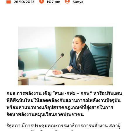
26/10/2023
1:07 pm
Sanya
กมธ.การพลังงาน เชิญ “สนผ.-กฟผ – กกพ.” หารือปรับแผน
พีดีพีฉบับใหม่ให้สอดคล้องกับสถานการณ์พลังงานปัจจุบัน
พร้อมหาแนวทางแก้อุปสรรคกฎเกณฑ์ที่ยุ่งยากในการ
จัดหาพลังงานหมุนเวียนภาคประชาชน
รัฐสภา มีการประชุมคณะกรรมาธิการการพลังงาน สภาผู้