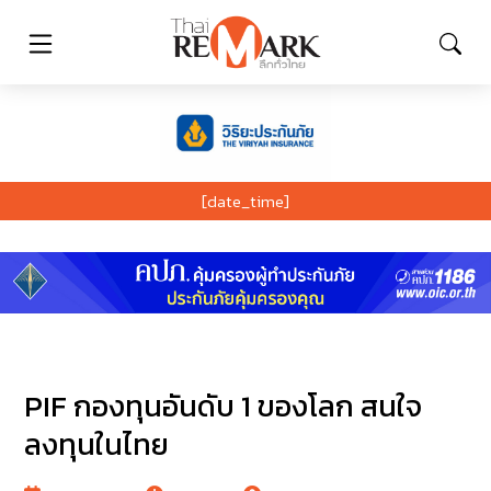
[date_time]
PIF กองทุนอันดับ 1 ของโลก สนใจ
ลงทุนในไทย