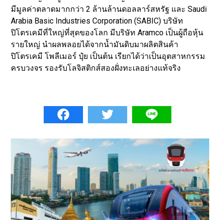
มีมูลค่าตลาดมากกว่า 2 ล้านล้านดอลลาร์สหรัฐ และ Saudi
Arabia Basic Industries Corporation (SABIC) บริษัท
ปิโตรเคมีที่ใหญ่ที่สุดของโลก มีบริษัท Aramco เป็นผู้ถือหุ้น
รายใหญ่ นำผลพลอยได้จากน้ำมันดิบมาผลิตสินค้า
ปิโตรเคมี โพลีเมอร์ ปุ๋ย เป็นต้น เรียกได้ว่าเป็นอุตสาหกรรม
ครบวงจร รองรับโลจิสติกส์สองฝั่งทะเลอย่างแท้จริง