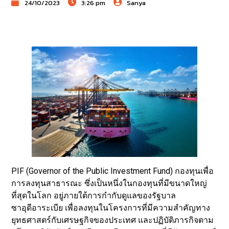
24/10/2023
3:26 pm
Sanya
PIF (Governor of the Public Investment Fund) กองทุนเพื่อ
การลงทุนสาธารณะ ซึ่งเป็นหนึ่งในกองทุนที่มีขนาดใหญ่
ที่สุดในโลก
อยู่ภายใต้การกำกับดูแลของรัฐบาล
ซาอุดีอาระเบีย เพื่อลงทุนในโครงการที่มีความสำคัญทาง
ยุทธศาสตร์กับเศรษฐกิจของประเทศ และปฏิบัติภารกิจตาม