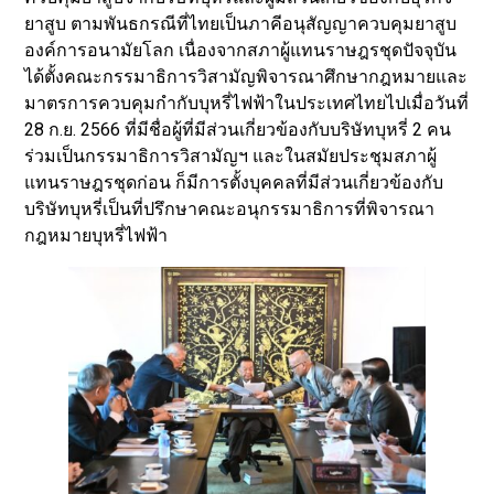
ยาสูบ ตามพันธกรณีที่ไทยเป็นภาคีอนุสัญญาควบคุมยาสูบ
องค์การอนามัยโลก เนื่องจากสภาผู้แทนราษฎรชุดปัจจุบัน
ได้ตั้งคณะกรรมาธิการวิสามัญพิจารณาศึกษากฎหมายและ
มาตรการควบคุมกำกับบุหรี่ไฟฟ้าในประเทศไทยไปเมื่อวันที่
28 ก.ย. 2566 ที่มีชื่อผู้ที่มีส่วนเกี่ยวข้องกับบริษัทบุหรี่ 2 คน
ร่วมเป็นกรรมาธิการวิสามัญฯ และในสมัยประชุมสภาผู้
แทนราษฎรชุดก่อน ก็มีการตั้งบุคคลที่มีส่วนเกี่ยวข้องกับ
บริษัทบุหรี่เป็นที่ปรึกษาคณะอนุกรรมาธิการที่พิจารณา
กฎหมายบุหรี่ไฟฟ้า