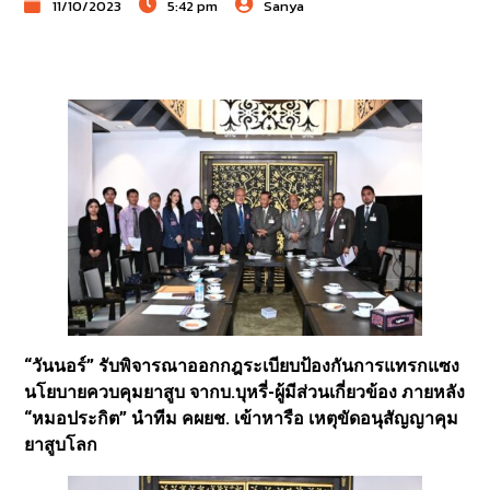
11/10/2023
5:42 pm
Sanya
“วันนอร์” รับพิจารณาออกกฎระเบียบป้องกันการแทรกแซง
นโยบายควบคุมยาสูบ จากบ.บุหรี่-ผู้มีส่วนเกี่ยวข้อง ภายหลัง
“หมอประกิต” นำทีม คผยช. เข้าหารือ เหตุขัดอนุสัญญาคุม
ยาสูบโลก