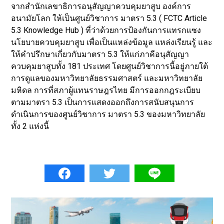
จากสำนักเลขาธิการอนุสัญญาควบคุมยาสูบ องค์การ
อนามัยโลก ให้เป็นศูนย์วิชาการ มาตรา 5.3 ( FCTC Article
5.3 Knowledge Hub ) ที่ว่าด้วยการป้องกันการแทรกแซง
นโยบายควบคุมยาสูบ เพื่อเป็นแหล่งข้อมูล แหล่งเรียนรู้ และ
ให้คำปรึกษาเกี่ยวกับมาตรา 5.3 ให้แก่ภาคีอนุสัญญา
ควบคุมยาสูบทั้ง 181 ประเทศ โดยศูนย์วิชาการนี้อยู่ภายใต้
การดูแลของมหาวิทยาลัยธรรมศาสตร์ และมหาวิทยาลัย
มหิดล การที่สภาผู้แทนราษฎรไทย มีการออกกฎระเบียบ
ตามมาตรา 5.3 เป็นการแสดงออกถึงการสนับสนุนการ
ดำเนินการของศูนย์วิชาการ มาตรา 5.3 ของมหาวิทยาลัย
ทั้ง 2 แห่งนี้