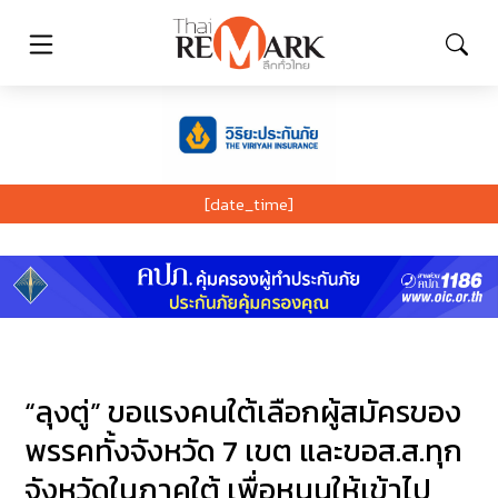
[date_time]
“ลุงตู่” ขอแรงคนใต้เลือกผู้สมัครของ
พรรคทั้งจังหวัด 7 เขต และขอส.ส.ทุก
จังหวัดในภาคใต้ เพื่อหนุนให้เข้าไป