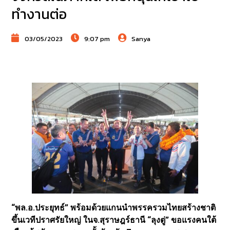
ทำงานต่อ
03/05/2023
9:07 pm
Sanya
“พล.อ.ประยุทธ์” พร้อมด้วยแกนนำพรรครวมไทยสร้างชาติ
ขึ้นเวทีปราศรัยใหญ่ ในจ.สุราษฎร์ธานี “ลุงตู่” ขอแรงคนใต้