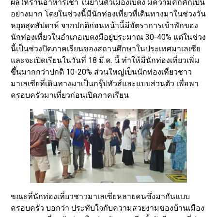
ผลให้ร้านอาหารเช้า ในย่านตัวเมืองเบตง มีความคึกคักเป็น
อย่างมาก โดยในช่วงนี้มีนักท่องเที่ยวที่เดินทางมาในช่วงวัน
หยุดสุดสัปดาห์ จากปกติก่อนหน้านี้มีอัตราการเข้าพักของ
นักท่องเที่ยวในอำเภอเบตงมีอยู่ประมาณ 30-40% แต่ในช่วง
นี้เป็นช่วงปิดภาคเรียนของสถานศึกษาในประเทศมาเลเซีย
และจะเปิดเรียนในวันที่ 18 มี.ค. นี้ ทำให้มีนักท่องเที่ยวเพิ่ม
ขึ้นมากกว่าปกติ 10-20% ส่วนใหญ่เป็นนักท่องเที่ยวชาว
มาเลเซียที่เดินทางมาเป็นกรุ๊ปทัวส์และแบบส่วนตัว เพื่อพา
ครอบครัวมาเที่ยวก่อนเปิดภาคเรียน
ขณะที่นักท่องเที่ยวชาวมาเลเซียหลายคนซึ่งมากันแบบ
ครอบครัว บอกว่า ประทับใจกับความสวยงามของบ้านเมือง