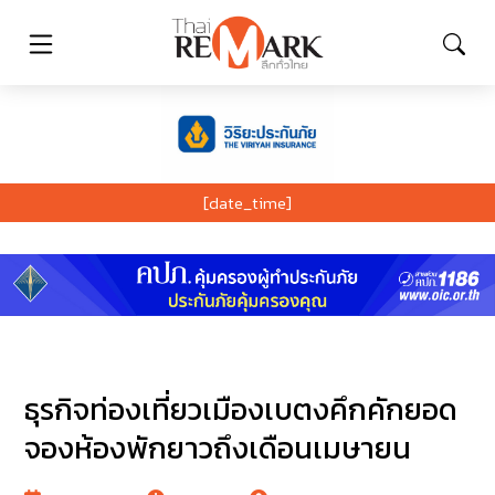
[date_time]
ธุรกิจท่องเที่ยวเมืองเบตงคึกคักยอด
จองห้องพักยาวถึงเดือนเมษายน