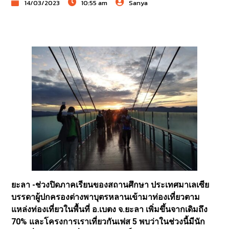
14/03/2023
10:55 am
Sanya
ยะลา -ช่วงปิดภาคเรียนของสถานศึกษา ประเทศมาเลเซีย
บรรดาผู้ปกครองต่างพาบุตรหลานเข้ามาท่องเที่ยวตาม
แหล่งท่องเที่ยวในพื้นที่ อ.เบตง จ.ยะลา เพิ่มขึ้นจากเดิมถึง
70% และโครงการเราเที่ยวกันเฟส 5 พบว่าในช่วงนี้มีนัก