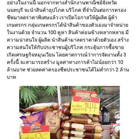
อย่างในงานนี้ นอกจากทางสำนักงานพาณิชย์จังหวัด
นนทบุรี จะนำสินค้าอุปโภค บริโภค ที่จำเป็นต่อการครอง
ชีพมาลดราคาพิเศษแล้ว เราเปิดโอกาสให้ผู้ผลิต ผู้ค้า
เกษตรกร กลุ่มเกษตรกรได้นำสินค้าของตัวเองมาจำหน่าย
ในงานด้วย จำนวน 100 คูหา สินค้าค่อนข้างหลากหลาย มี
ความน่าสนใจ ผู้ผลิต นำสินค้ามาลดราคาด้วยตัวเอง สร้าง
ความสนใจให้กับประชาชนผู้บริโภค กระตุ้นการซื้อขาย
เกิดเศรษฐกิจหมุนเวียน โดยคาดการณ์ว่าการจัดงานทั้ง 3
ครั้งนี้ จะสามารถสร้าง มูลค่าทางการค้าไม่น้อยกว่า 10
ล้านบาท ช่วยลดค่าครองชีพประชาชนได้ไม่ต่ำกว่า 2 ล้าน
บาท