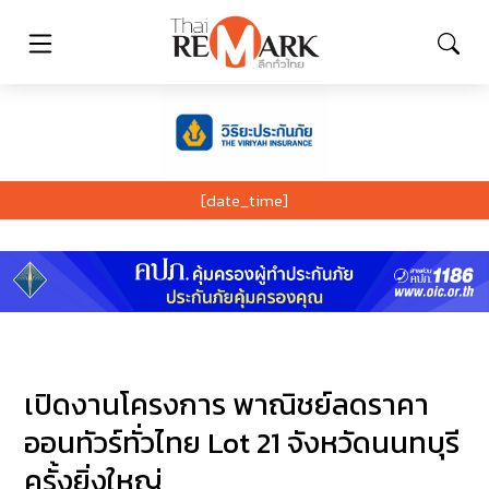
[date_time]
เปิดงานโครงการ พาณิชย์ลดราคา
ออนทัวร์ทั่วไทย Lot 21 จังหวัดนนทบุรี
ครั้งยิ่งใหญ่