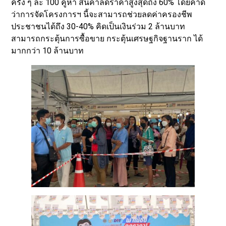
ครั้ง ๆ ละ 100 คูหา สินค้าลดราคาสูงสุดถึง 60% โดยคาด
ว่าการจัดโครงการฯ นี้จะสามารถช่วยลดค่าครองชีพ
ประชาชนได้ถึง 30-40% คิดเป็นเงินร่วม 2 ล้านบาท
สามารถกระตุ้นการซื้อขาย กระตุ้นเศรษฐกิจฐานราก ได้
มากกว่า 10 ล้านบาท