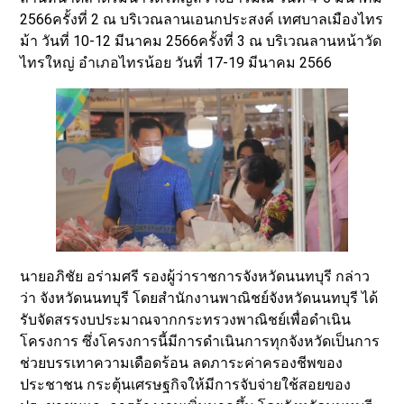
2566ครั้งที่ 2 ณ บริเวณลานเอนกประสงค์ เทศบาลเมืองไทร
ม้า วันที่ 10-12 มีนาคม 2566ครั้งที่ 3 ณ บริเวณลานหน้าวัด
ไทรใหญ่ อำเภอไทรน้อย วันที่ 17-19 มีนาคม 2566
นายอภิชัย อร่ามศรี รองผู้ว่าราชการจังหวัดนนทบุรี กล่าว
ว่า จังหวัดนนทบุรี โดยสำนักงานพาณิชย์จังหวัดนนทบุรี ได้
รับจัดสรรงบประมาณจากกระทรวงพาณิชย์เพื่อดำเนิน
โครงการ ซึ่งโครงการนี้มีการดำเนินการทุกจังหวัดเป็นการ
ช่วยบรรเทาความเดือดร้อน ลดภาระค่าครองชีพของ
ประชาชน กระตุ้นเศรษฐกิจให้มีการจับจ่ายใช้สอยของ