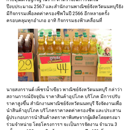
ปีงบประมาณ 2567 และสำนักงานพาณิชย์จังหวัดนนทบุรียัง
มีกิจกรรมเพื่อลดค่าครองชีพในปี 2566 อีกหลายครั้ง
ครอบคลุมทุกอำเภอ อาทิ กิจกรรมธงฟ้าเคลื่อนที่
นายสงกรานต์ เพ็ชรน้ำเขียว พาณิชย์จังหวัดนนทบุรี กล่าว่า
สถานการณ์ปัจจุบัน ราคาสินค้าอุปโภค บริโภค มีการปรับ
ราคาสูงขึ้น สำนักงานพาณิชย์จังหวัดนนทบุรี จึงจัดงานเพื่อ
นำสินค้าอุปโภค บริโภคราคาลดค่าครองชีพ และประสาน
ผู้ประกอบการนำสินค้าลดราคาพิเศษจากผู้ผลิตโดยตรงมา
ร่วมจำหน่าย โดยโครงการฯ จะเป็นการจัดงาน จำนวน 3