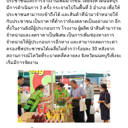
ประชาชนและการจ้างงานเพิ่มมากขึ้น โดยจังหวัดนนทบุรี
มีการดำเนินการ 3 ครั้ง กระจายไปในพื้นที่ 3 อำเภอ เพื่อให้
ประชาชนสามารถเข้าถึงได้ และสินค้าที่นำมาจำหน่ายให้
กับประชาชน เป็นราคาที่ต่ำกว่าท้องตลาดเป็นอย่างมาก อีก
ทั้งในงานยังมีผู้ประกอบการ โรงงาน ผู้ผลิต นำสินค้ามาร่วม
จำหน่ายและลดราคาเป็นพิเศษ เป็นการเพิ่มช่องทางการ
จำหน่ายให้ผู้ประกอบการอีกทาง และสามารถลดภาระค่า
ครองชีพประชาชนได้เฉลี่ยไม่ต่ำกว่าร้อยละ 30 หลังจาก
สถานการณ์โควิดที่ระบาดคลี่คลายลง จังหวัดนนทบุรีเพิ่งจะ
เริ่มมีการจัดงาน