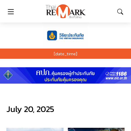
[date_time]
July 20, 2025