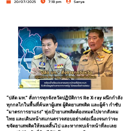
20/07/2025
7:18 pm
Sanya
“ปลัด มท.” สั่งการทุกจังหวัดปฏิบัติการ Re X-ray ผนึกกำลัง
ทุกกลไกในพื้นที่ค้นหาผู้เสพ ผู้ติดยาเสพติด และผู้ค้า กำชับ
“มาตรการยาแรง” พุ่งเป้ายาเสพติดต้องหมดไปจากสังคม
ไทย และเดินหน้าสแกนตรวจสอบอย่างต่อเนื่องจนกว่าจะ
ขจัดยาเสพติดให้หมดสิ้นไป และหากพบเจ้าหน้าที่ละเลย