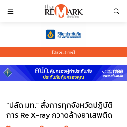
[date_time]
“ปลัด มท.” สั่งการทุกจังหวัดปฏิบัติ
การ Re X-ray กวาดล้างยาเสพติด